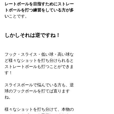
レートボールを目指すためにストレー
トボールを打つ練習をしている方が多
い
ことです。
しかしそれは逆ですね！
フック・スライス・低い球・高い球な
ど様々なショットを打ち分けられると
ストレートボールも打つことができま
す！
スライスボールで悩んでいる方も、逆
球のフックボールを打てば直ります
ね。
​様々なショットを打ち分けて、本物の