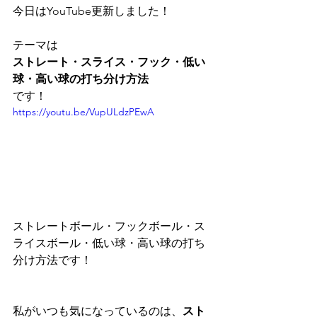
今日はYouTube更新しました！
テーマは
ストレート・スライス・フック・低い
球・高い球の打ち分け方法
です！
https://youtu.be/VupULdzPEwA
ストレートボール・フックボール・ス
ライスボール・低い球・高い球の打ち
分け方法です！
私がいつも気になっているのは、
スト