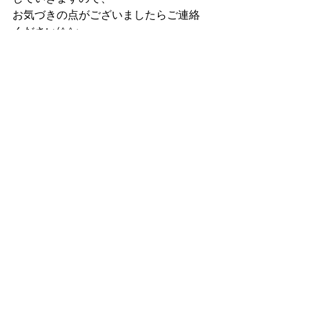
お気づきの点がございましたらご連絡
ください(^^♪
すべて表示
最新記事