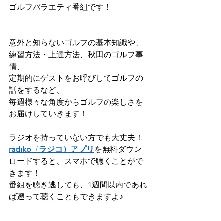
ゴルフバラエティ番組です！
意外と知らないゴルフの基本知識や、
練習方法・上達方法、秋田のゴルフ事
情、
定期的にゲストをお呼びしてゴルフの
話をするなど、
毎週様々な角度からゴルフの楽しさを
お届けしていきます！
ラジオを持っていない方でも大丈夫！
radiko（ラジコ）アプリ
を無料ダウン
ロードすると、スマホで聴くことがで
きます！
番組を聴き逃しても、1週間以内であれ
ば遡って聴くこともできますよ♪