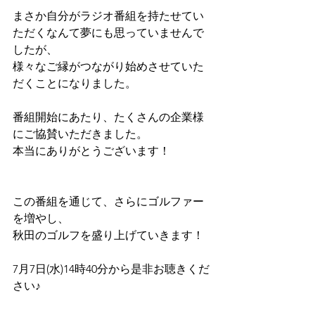
まさか自分がラジオ番組を持たせてい
ただくなんて夢にも思っていませんで
したが、
様々なご縁がつながり始めさせていた
だくことになりました。
番組開始にあたり、たくさんの企業様
にご協賛いただきました。
本当にありがとうございます！
この番組を通じて、さらにゴルファー
を増やし、
秋田のゴルフを盛り上げていきます！
7月7日(水)14時40分から是非お聴きくだ
さい♪