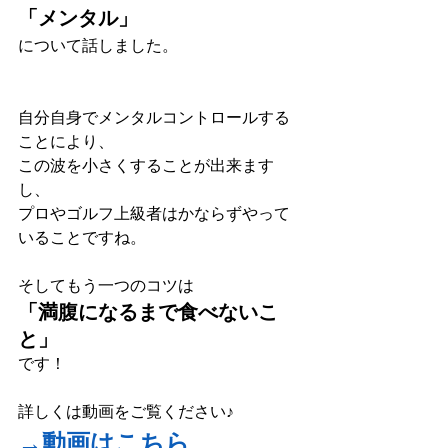
「メンタル」
について話しました。
自分自身でメンタルコントロールする
ことにより、
この波を小さくすることが出来ます
し、
プロやゴルフ上級者はかならずやって
いることですね。
そしてもう一つのコツは
「満腹になるまで食べないこ
と」
です！
詳しくは動画をご覧ください♪
→動画はこちら