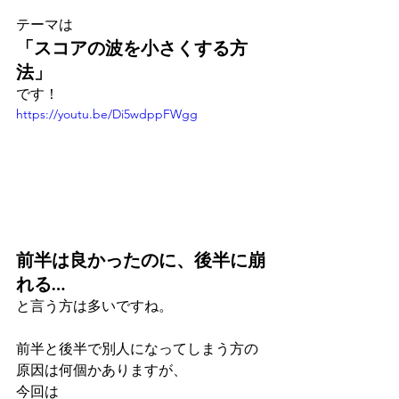
テーマは
「スコアの波を小さくする方
法」
です！
https://youtu.be/Di5wdppFWgg
前半は良かったのに、後半に崩
れる…
と言う方は多いですね。
前半と後半で別人になってしまう方の
原因は何個かありますが、
今回は