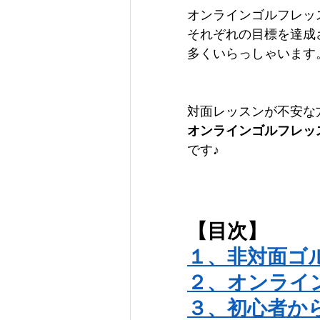
オンラインゴルフレッ
それぞれの目標を達成
多くいらっしゃいます
対面レッスンが不安な
オンラインゴルフレッ
です♪
【目次】
１、非対面ゴ
２、オンライ
３、初心者か