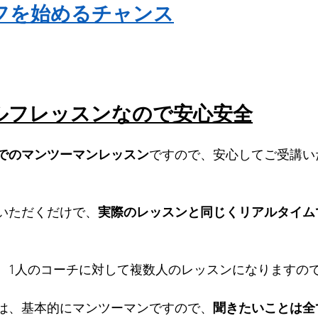
フを始めるチャンス
ルフレッスンなので安心安全
でのマンツーマンレッスン
ですので、安心してご受講い
いただくだけで、
実際のレッスンと同じくリアルタイム
、1人のコーチに対して複数人のレッスンになりますの
は、基本的にマンツーマンですので、
聞きたいことは全