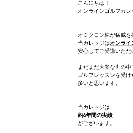
こんにちは！
オンラインゴルフカレ
オミクロン株が猛威を
当カレッジは
オンライ
安心してご受講いただ
まだまだ大変な世の中
ゴルフレッスンを受け
多いと思います。
当カレッジは
約6年間の実績
がございます。