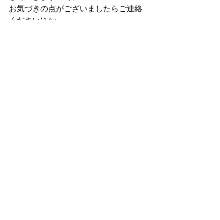
お気づきの点がございましたらご連絡
ください(^^♪
すべて表示
最新記事