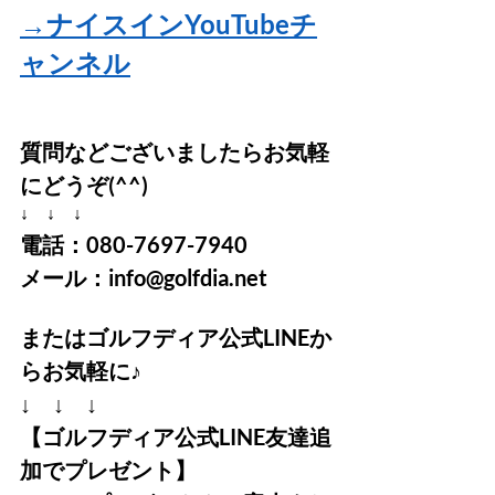
→ナイスインYouTubeチ
ャンネル
質問などございましたらお気軽
にどうぞ(^^)
↓　↓　↓
電話：080-7697-7940
メール：info@golfdia.net
またはゴルフディア公式LINEか
らお気軽に♪　
↓　↓　↓
【ゴルフディア公式LINE友達追
加でプレゼント】