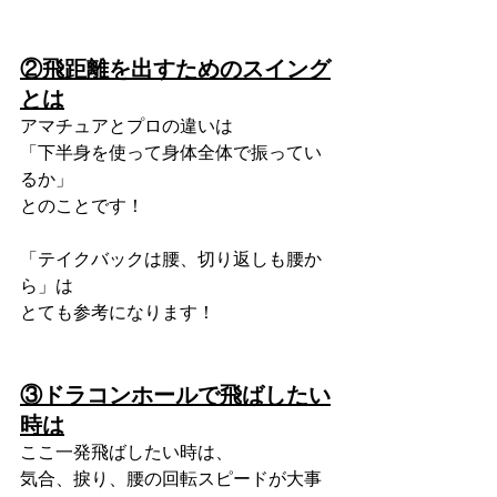
②飛距離を出すためのスイング
とは
アマチュアとプロの違いは
「下半身を使って身体全体で振ってい
るか」
とのことです！
「テイクバックは腰、切り返しも腰か
ら」は
とても参考になります！
③ドラコンホールで飛ばしたい
時は
ここ一発飛ばしたい時は、
気合、捩り、腰の回転スピードが大事