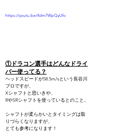
https://youtu.be/4dm7WpQyUfo
①ドラコン選手はどんなドライ
バー使ってる？
ヘッドスピードが58.5m/sという長谷川
プロですが、
Xシャフトと思いきや、
RやSRシャフトを使っているとのこと。
シャフトが柔らかいとタイミングは取
りづらくなりますが、
とても参考になります！