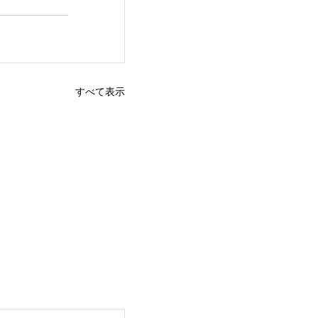
すべて表示