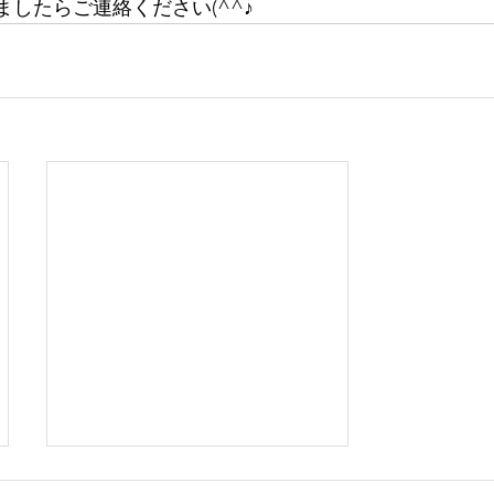
したらご連絡ください(^^♪