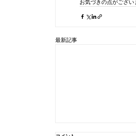
お気づきの点がございま
最新記事
コメント