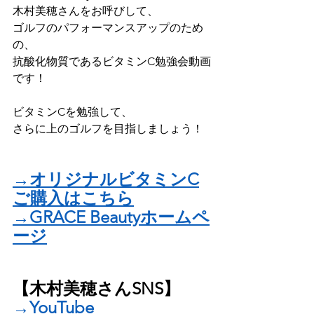
木村美穂さんをお呼びして、
ゴルフのパフォーマンスアップのため
の、
抗酸化物質であるビタミンC勉強会動画
です！
ビタミンCを勉強して、
さらに上のゴルフを目指しましょう！
→オリジナルビタミンC
ご購入はこちら
→GRACE Beautyホームペ
ージ
【木村美穂さんSNS】
→YouTube