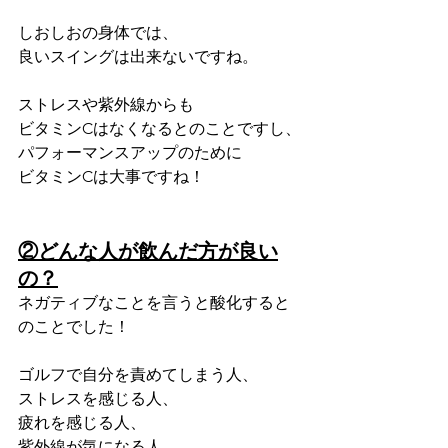
しおしおの身体では、
良いスイングは出来ないですね。
ストレスや紫外線からも
ビタミンCはなくなるとのことですし、
パフォーマンスアップのために
ビタミンCは大事ですね！
②どんな人が飲んだ方が良い
の？
ネガティブなことを言うと酸化すると
のことでした！
ゴルフで自分を責めてしまう人、
ストレスを感じる人、
疲れを感じる人、
紫外線が気になる人、