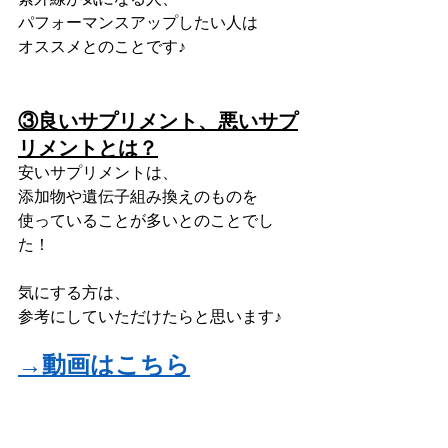
パフォーマンスアップしたい人は
オススメとのことです♪
③良いサプリメント、悪いサプ
リメントとは？
安いサプリメントは、
添加物や遺伝子組み換えのものを
使っていることが多いとのことでし
た！
気にする方は、
参考にしていただけたらと思います♪
→動画はこちら