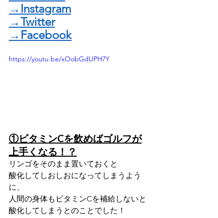
→Instagram
→Twitter
→Facebook
https://youtu.be/xOobGdUPH7Y
①ビタミンCを飲めばゴルフが
上手くなる！？
リンゴをそのまま置いておくと
酸化してしおしおになってしまうよう
に、
人間の身体もビタミンCを補給しないと
酸化してしまうとのことでした！