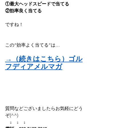
①最大ヘッドスピードで当てる
②効率良く当てる
ですね！
この”効率よく当てる”は…
→（続きはこちら）ゴル
フディアメルマガ
質問などございましたらお気軽にどう
ぞ(^^)
　↓　↓　↓