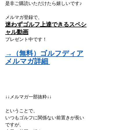
是非ご購読いただけたら嬉しいです♪
メルマガ登録で、
迷わずゴルフ上達できるスペシ
ャル動画
プレゼント中です！
→（無料）ゴルフディア
メルマガ詳細
↓↓メルマガ一部抜粋↓↓
ということで、
いつもゴルフに関係ない前置きが長い
ですが、