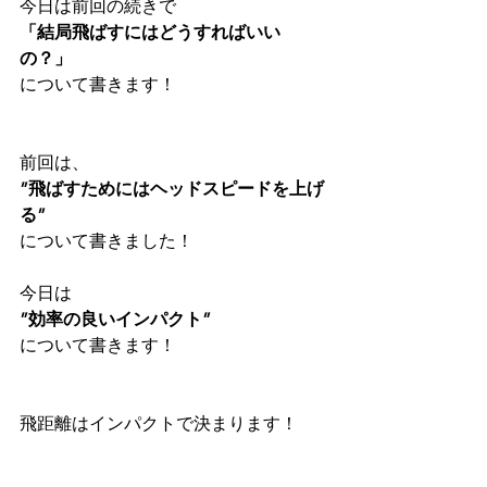
今日は前回の続きで
「結局飛ばすにはどうすればいい
の？」
について書きます！
前回は、
”飛ばすためにはヘッドスピードを上げ
る”
について書きました！
今日は
”効率の良いインパクト”
について書きます！
飛距離はインパクトで決まります！