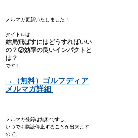
メルマガ更新いたしました！
タイトルは
結局飛ばすにはどうすればいい
の？②効率の良いインパクトと
は？
です！
→（無料）ゴルフディア
メルマガ詳細
メルマガ登録は無料ですし、
いつでも購読停止することが出来ます
ので、