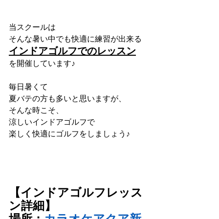
当スクールは
そんな暑い中でも快適に練習が出来る
インドアゴルフでのレッスン
を開催しています♪
毎日暑くて
夏バテの方も多いと思いますが、
そんな時こそ、
涼しいインドアゴルフで
楽しく快適にゴルフをしましょう♪
【インドアゴルフレッス
ン詳細】
場所：
カラオケアクア新