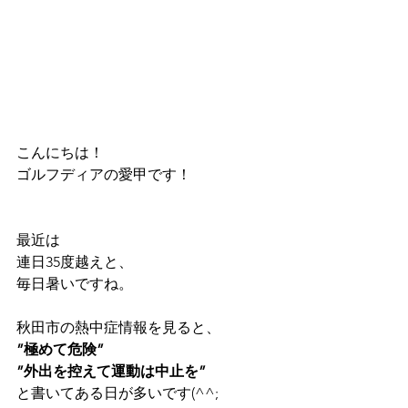
こんにちは！
ゴルフディアの愛甲です！
最近は
連日35度越えと、
毎日暑いですね。
秋田市の熱中症情報を見ると、
”極めて危険”
”外出を控えて運動は中止を”
と書いてある日が多いです(^^;