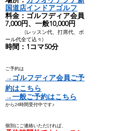
国道店インドアゴルフ
料金：ゴルフディア会員
7,000円、一般10,000円
　(レッスン代、打席代、ボ
ール代全て込々)
時間：1コマ50分
ご予約は
→ゴルフディア会員ご予
約はこちら
→一般ご予約はこちら
から24時間受付中です♪
個別にご連絡いただければ、