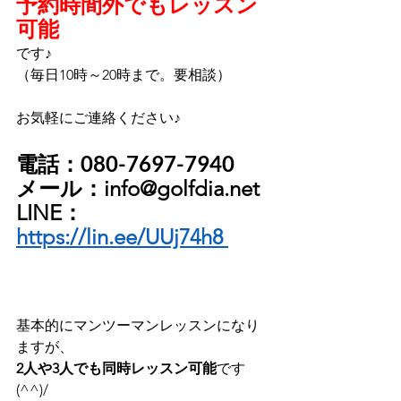
予約時間外でもレッスン
可能
です♪
（毎日10時～20時まで。要相談）
お気軽にご連絡ください♪
電話：080-7697-7940
メール：info@golfdia.net
LINE：
https://lin.ee/UUj74h8 
基本的にマンツーマンレッスンになり
ますが、
2人や3人でも同時レッスン可能
です
(^^)/