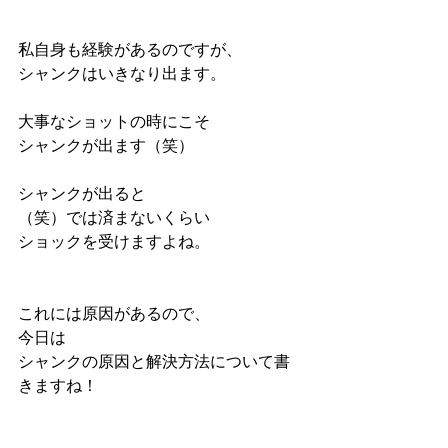
私自身も経験があるのですが、
シャンクはいきなり出ます。
大事なショットの時にこそ
シャンクが出ます（笑）
シャンクが出ると
（笑）では済まないくらい
ショックを受けますよね。
これには原因があるので、
今日は
シャンクの原因と解決方法について書
きますね！