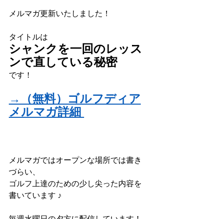
メルマガ更新いたしました！
タイトルは
シャンクを一回のレッス
ンで直している秘密
です！
→（無料）ゴルフディア
メルマガ詳細
メルマガではオープンな場所では書き
づらい、
ゴルフ上達のための少し尖った内容を
書いています ♪
毎週水曜日の夕方に配信しています！