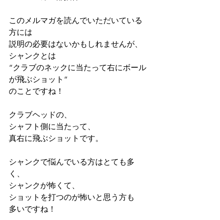
このメルマガを読んでいただいている
方には
説明の必要はないかもしれませんが、
シャンクとは
”クラブのネックに当たって右にボール
が飛ぶショット”
のことですね！
クラブヘッドの、
シャフト側に当たって、
真右に飛ぶショットです。
シャンクで悩んでいる方はとても多
く、
シャンクが怖くて、
ショットを打つのが怖いと思う方も
多いですね！