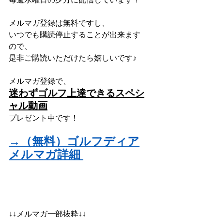
メルマガ登録は無料ですし、
いつでも購読停止することが出来ます
ので、
是非ご購読いただけたら嬉しいです♪
メルマガ登録で、
迷わずゴルフ上達できるスペシ
ャル動画
プレゼント中です！
→（無料）ゴルフディア
メルマガ詳細
↓↓メルマガ一部抜粋↓↓