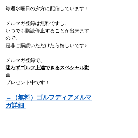
毎週水曜日の夕方に配信しています！
メルマガ登録は無料ですし、
いつでも購読停止することが出来ます
ので、
是非ご購読いただけたら嬉しいです♪
メルマガ登録で、
迷わずゴルフ上達できるスペシャル動
画
プレゼント中です！
→（無料）ゴルフディアメルマ
ガ詳細