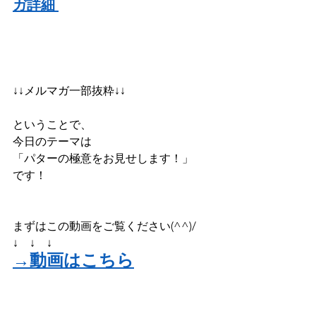
ガ詳細
↓↓メルマガ一部抜粋↓↓
ということで、
今日のテーマは
「パターの極意をお見せします！」
です！
まずはこの動画をご覧ください(^^)/
↓　↓　↓
→動画はこちら