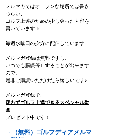
メルマガではオープンな場所では書き
づらい、
ゴルフ上達のための少し尖った内容を
書いています ♪
毎週水曜日の夕方に配信しています！
メルマガ登録は無料ですし、
いつでも購読停止することが出来ます
ので、
是非ご購読いただけたら嬉しいです♪
メルマガ登録で、
迷わずゴルフ上達できるスペシャル動
画
プレゼント中です！
→（無料）ゴルフディアメルマ