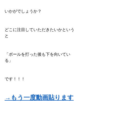
いかがでしょうか？
どこに注目していただきたいかという
と
「ボールを打った後も下を向いてい
る」
です！！！
→もう一度動画貼ります