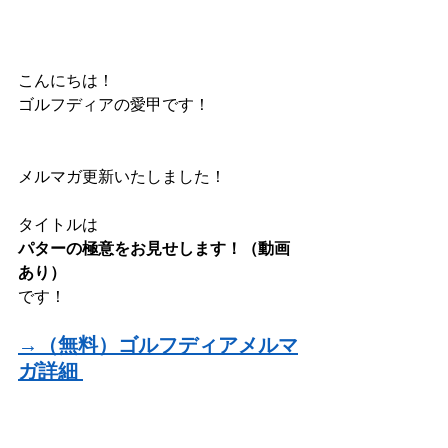
こんにちは！
ゴルフディアの愛甲です！
メルマガ更新いたしました！
タイトルは
パターの極意をお見せします！（動画
あり）
です！
→（無料）ゴルフディアメルマ
ガ詳細