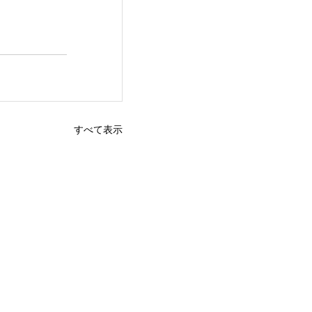
すべて表示