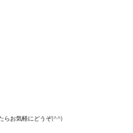
らお気軽にどうぞ(^^)