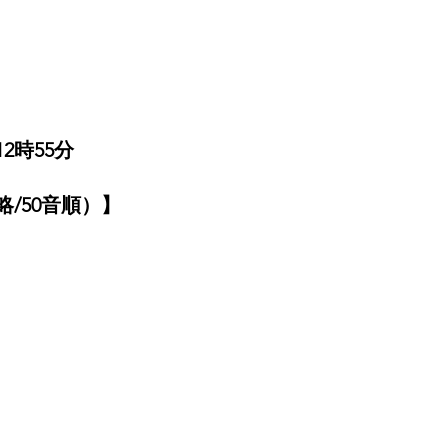
2時55分
/50音順）】