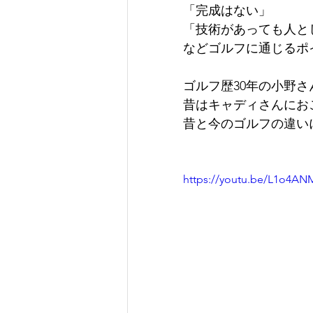
「完成はない」
「技術があっても人と
などゴルフに通じるポ
ゴルフ歴30年の小野さ
昔はキャディさんにお
昔と今のゴルフの違い
https://youtu.be/L1o4AN