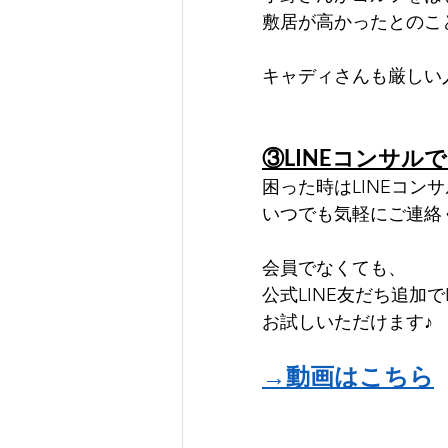
敷居が高かったとのこ
キャディさんも厳しい
③LINEコンサル
困った時はLINEコン
いつでも気軽にご連絡
会員でなくても、
公式LINE友だち追加で
お試しいただけます♪
→動画はこちら