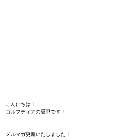
こんにちは！
ゴルフディアの愛甲です！
メルマガ更新いたしました！