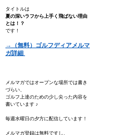
タイトルは
夏の深いラフから上手く飛ばない理由
とは！？
です！
→（無料）ゴルフディアメルマ
ガ詳細
メルマガではオープンな場所では書き
づらい、
ゴルフ上達のための少し尖った内容を
書いています ♪
毎週水曜日の夕方に配信しています！
メルマガ登録は無料ですし、