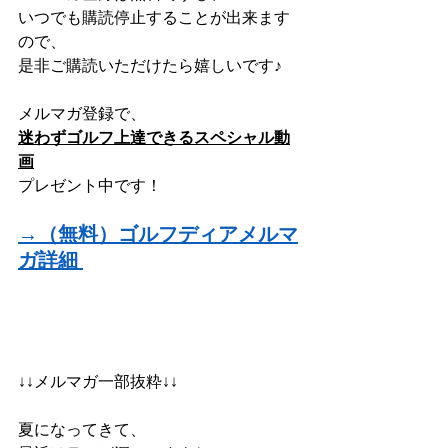
いつでも購読停止することが出来ます
ので、
是非ご購読いただけたら嬉しいです♪
メルマガ登録で、
迷わずゴルフ上達できるスペシャル動
画
プレゼント中です！
→（無料）ゴルフディアメルマ
ガ詳細
↓↓メルマガ一部抜粋↓↓
夏になってきて、