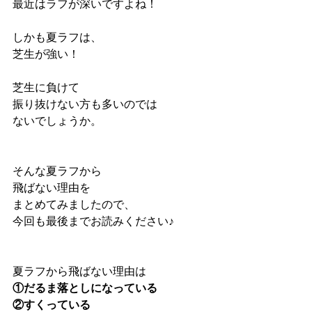
最近はラフが深いですよね！
しかも夏ラフは、
芝生が強い！
芝生に負けて
振り抜けない方も多いのでは
ないでしょうか。
そんな夏ラフから
飛ばない理由を
まとめてみましたので、
今回も最後までお読みください♪
夏ラフから飛ばない理由は
①だるま落としになっている
②すくっている