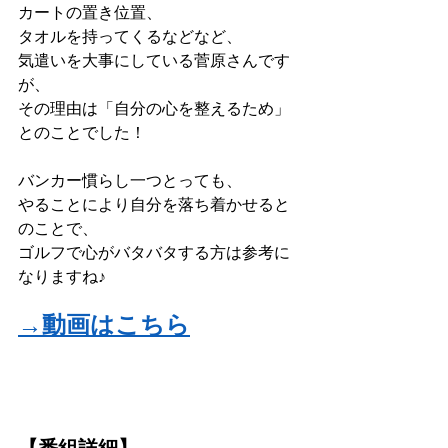
カートの置き位置、
タオルを持ってくるなどなど、
気遣いを大事にしている菅原さんです
が、
その理由は「自分の心を整えるため」
とのことでした！
バンカー慣らし一つとっても、
やることにより自分を落ち着かせると
のことで、
ゴルフで心がバタバタする方は参考に
なりますね♪
→動画はこちら
【番組詳細】