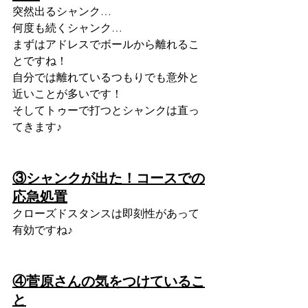
突然出るシャンク…
何度も続くシャンク…
まずはアドレスでボールから離れるこ
とですね！
自分では離れているつもりでも意外と
近いことが多いです！
そしてトゥーで打つとシャンクは直っ
てきます♪
③シャンクが出た！コースでの
応急処置
クローズドスタンスは即刻性があって
有効ですね♪
④菅原さんの気をつけているこ
と