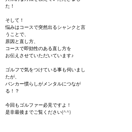
た！
そして！
悩みはコースで突然出るシャンクと言
うことで、
原因と直し方、
コースで即効性のある直し方を
お伝えさせていただいています♪
ゴルフで気をつけている事も伺いまし
たが、
バンカー慣らしがメンタルにつなが
る！？
今回もゴルファー必見ですよ！
是非最後までご覧ください(^^)