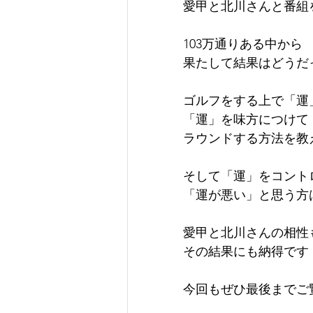
愛甲と北川さんと番組
103万通りある中から
果たして結果はどうだ
ゴルフをする上で「運
「運」を味方につけて
ラウンドする方法を教
そして「運」をコント
「運が悪い」と思う方
愛甲と北川さんの相性
その結果にも納得です
今回もぜひ最後までご