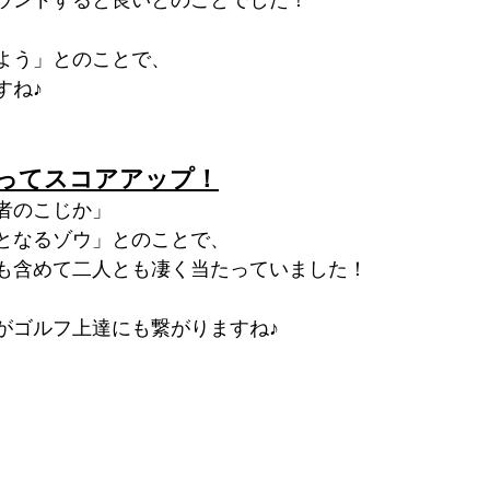
よう」とのことで、
すね♪
ってスコアアップ！
者のこじか」
となるゾウ」とのことで、
も含めて二人とも凄く当たっていました！
がゴルフ上達にも繋がりますね♪