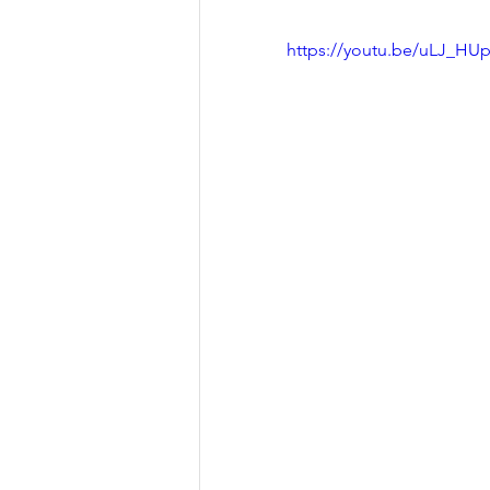
https://youtu.be/uLJ_HU