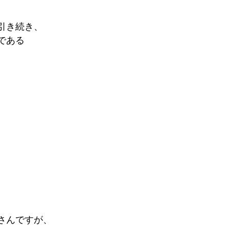
引き続き、
である
さんですが、