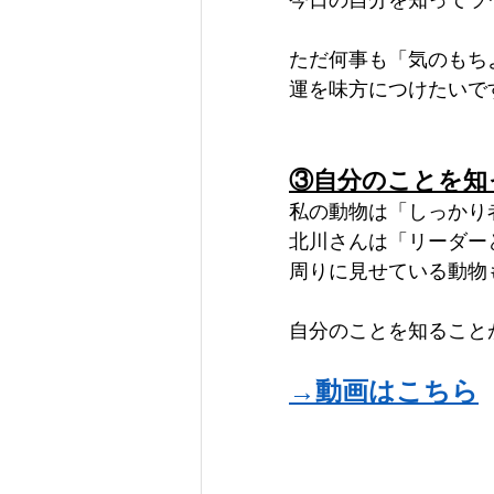
ただ何事も「気のもち
運を味方につけたいで
③自分のことを知
私の動物は「しっかり
北川さんは「リーダー
周りに見せている動物
自分のことを知ること
→動画はこちら