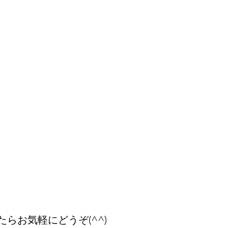
らお気軽にどうぞ(^^)