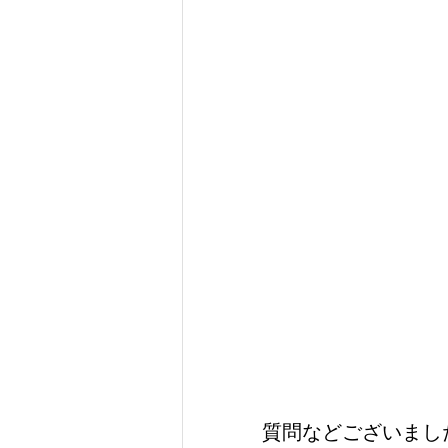
質問などございました