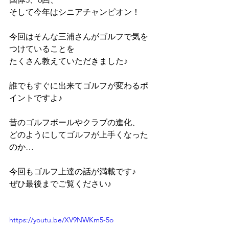
そして今年はシニアチャンピオン！
今回はそんな三浦さんがゴルフで気を
つけていることを
たくさん教えていただきました♪
誰でもすぐに出来てゴルフが変わるポ
イントですよ♪
昔のゴルフボールやクラブの進化、
どのようにしてゴルフが上手くなった
のか…
今回もゴルフ上達の話が満載です♪
ぜひ最後までご覧ください♪
https://youtu.be/XV9NWKm5-5o