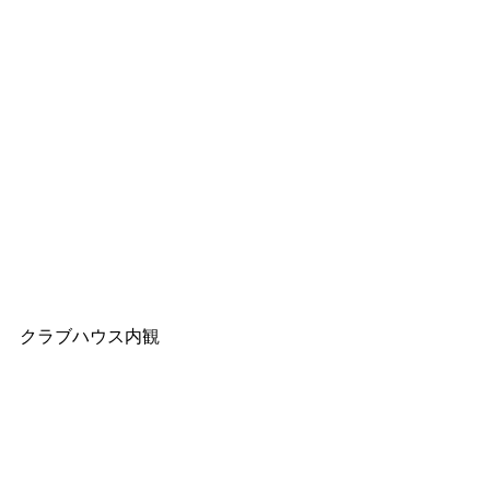
クラブハウス内観