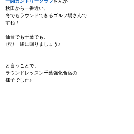
一関カントリークラブ
さんが
秋田から一番近い、
冬でもラウンドできるゴルフ場さんで
すね！
仙台でも千葉でも、
ぜひ一緒に回りましょう♪
と言うことで、
ラウンドレッスン千葉強化合宿の
様子でした♪