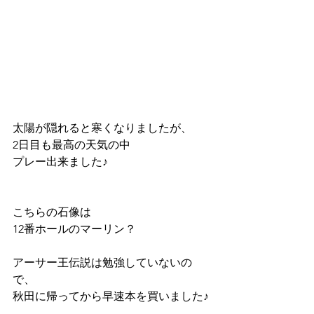
太陽が隠れると寒くなりましたが、
2日目も最高の天気の中
プレー出来ました♪
こちらの石像は
12番ホールのマーリン？
アーサー王伝説は勉強していないの
で、
秋田に帰ってから早速本を買いました♪