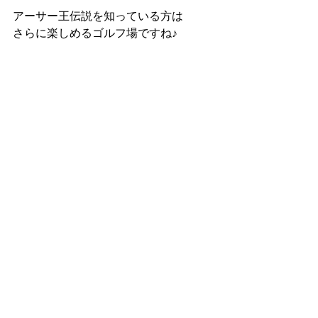
アーサー王伝説を知っている方は
さらに楽しめるゴルフ場ですね♪