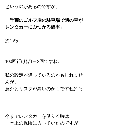
というのがあるのですが、
「千葉のゴルフ場の駐車場で隣の車が
レンタカーにぶつかる確率」
約1.6%…
100回行けば1～2回ですね。
私の設定が違っているのかもしれませ
んが、
意外とリスクが高いのかもですね(^^;
今までレンタカーを借りる時は、
一番上の保険に入っていたのですが、