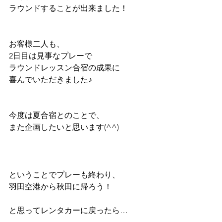
ラウンドすることが出来ました！
お客様二人も、
2日目は見事なプレーで
ラウンドレッスン合宿の成果に
喜んでいただきました♪
今度は夏合宿とのことで、
また企画したいと思います(^^)
ということでプレーも終わり、
羽田空港から秋田に帰ろう！
と思ってレンタカーに戻ったら…