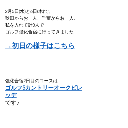
2月5日(水)と6日(木)で、
秋田からお一人、千葉からお一人、
私を入れて計3人で
ゴルフ強化合宿に行ってきました！
→初日の様子はこちら
強化合宿2日目のコースは
ゴルフ5カントリーオークビレ
ッヂ
です♪　