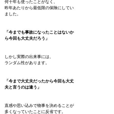
何十年も使ったことがなく、
昨年あたりから最低限の保険にしてい
ました。
「今までも事故になったことはないか
ら今回も大丈夫だろう」
しかし実際の出来事には、
ランダム性があります。
「今まで大丈夫だったから今回も大丈
夫と言うのは違う」
直感や思い込みで物事を決めることが
多くなっていたことに反省です。