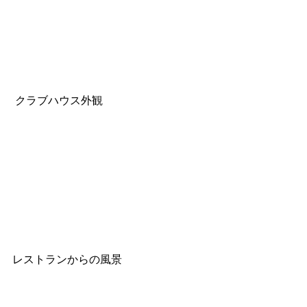
 クラブハウス外観
レストランからの風景