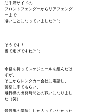
助手席サイドの
フロントフェンダーからリアフェンダ
ーまで
凄いことになっていました(^^;
そうです！
当て逃げですね(^^;
余裕を持ってスケジュールを組んだは
ずが、
そこからレンタカー会社に電話し、
警察に来てもらい、
飛行機の出発時間との戦いになりまし
た（笑）
最低限の保険にしか入っていなかった