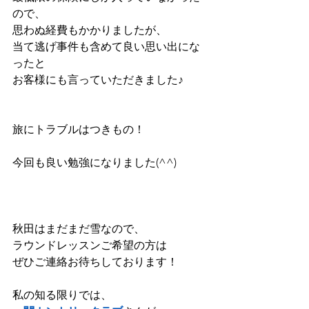
ので、
思わぬ経費もかかりましたが、
当て逃げ事件も含めて良い思い出にな
ったと
お客様にも言っていただきました♪　
旅にトラブルはつきもの！
今回も良い勉強になりました(^^)
秋田はまだまだ雪なので、
ラウンドレッスンご希望の方は
ぜひご連絡お待ちしております！
私の知る限りでは、