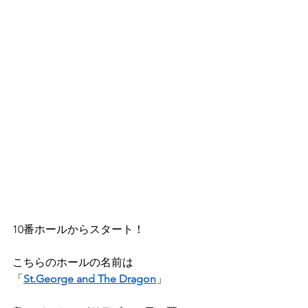
10番ホールからスタート！
こちらのホールの名前は
「
St.George
 and The Dragon
」