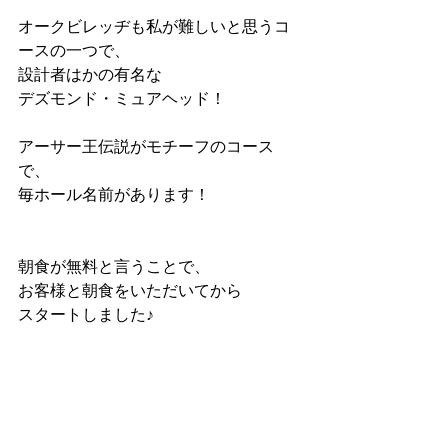
オークビレッヂも私が難しいと思うコ
ースの一つで、
設計者はかの有名な
デズモンド・ミュアヘッド！
アーサー王伝説がモチーフのコース
で、
毎ホール名前があります！
朝食が無料と言うことで、
お客様と朝食をいただいてから
スタートしました♪