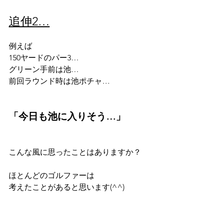
追伸2…
例えば
150ヤードのパー3…
グリーン手前は池…
前回ラウンド時は池ポチャ…　　
「今日も池に入りそう…」
こんな風に思ったことはありますか？
ほとんどのゴルファーは
考えたことがあると思います(^^)