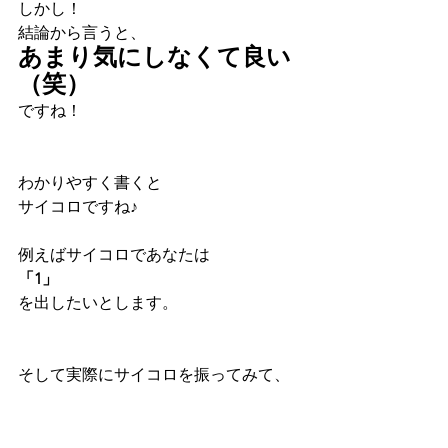
しかし！
結論から言うと、
あまり気にしなくて良い
（笑）
ですね！
わかりやすく書くと
サイコロですね♪
例えばサイコロであなたは
「1」
を出したいとします。
そして実際にサイコロを振ってみて、
1回目「5」
2回目「5」
3回目「5」