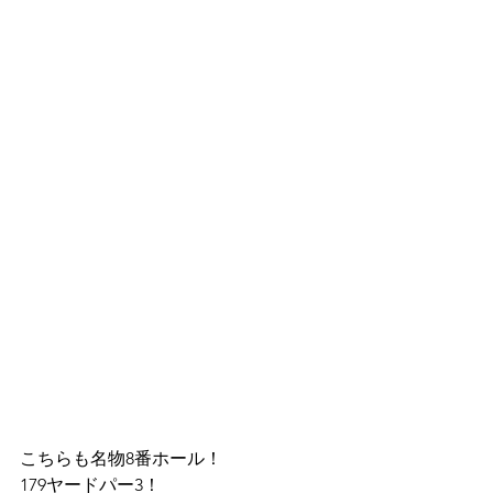
こちらも名物8番ホール！
179ヤードパー3！