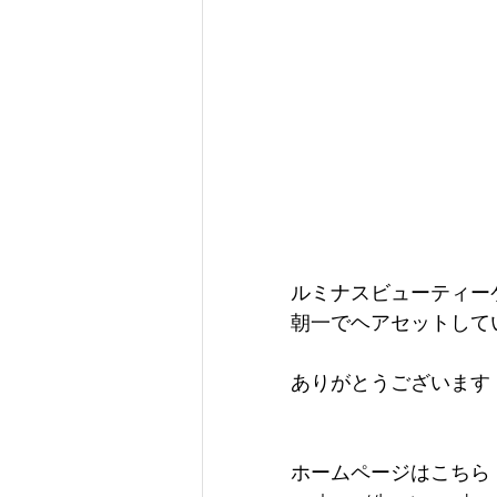
ルミナスビューティー
朝一でヘアセットして
ありがとうございます
ホームページはこちら