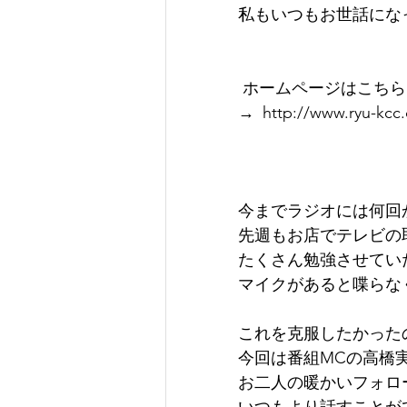
私もいつもお世話にな
 ホームページはこちら
→ http://www.ryu-kcc
今までラジオには何回
先週もお店でテレビの
たくさん勉強させてい
マイクがあると喋らな
これを克服したかった
今回は番組MCの高橋
お二人の暖かいフォロ
いつもより話すことが