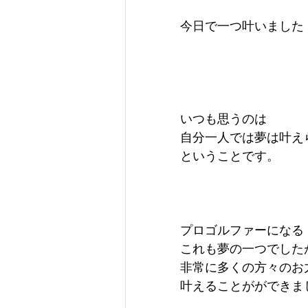
今日で一つ叶いました
いつも思うのは
自分一人では夢は叶え
ということです。
プロゴルファーになる
これも夢の一つでした
非常に多くの方々のお
叶えることがができま