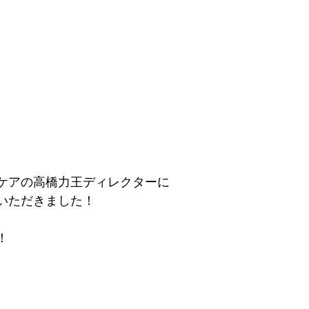
ケアの高橋力王ディレクターに
いただきました！
！