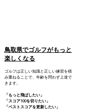
鳥取県でゴルフがもっと
楽しくなる
ゴルフは正しい知識と正しい練習を積
み重ねることで、年齢を問わず上達で
きます。
「もっと飛ばしたい」
「スコア100を切りたい」
「ベストスコアを更新したい」