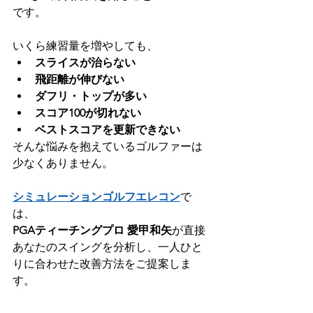
です。
いくら練習量を増やしても、
スライスが治らない
飛距離が伸びない
ダフリ・トップが多い
スコア100が切れない
ベストスコアを更新できない
そんな悩みを抱えているゴルファーは
少なくありません。
シミュレーションゴルフエレコン
で
は、
PGAティーチングプロ 愛甲和矢
が直接
あなたのスイングを分析し、一人ひと
りに合わせた改善方法をご提案しま
す。