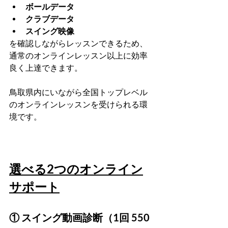
ボールデータ
クラブデータ
スイング映像
を確認しながらレッスンできるため、
通常のオンラインレッスン以上に効率
良く上達できます。
鳥取県内にいながら全国トップレベル
のオンラインレッスンを受けられる環
境です。
選べる2つのオンライン
サポート
① スイング動画診断（1回 550