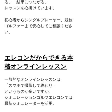
る」「結果につながる」
レッスンを心掛けています。
初心者からシングルプレーヤー、競技
ゴルファーまで安心してご相談くださ
い。
エレコンだからできる本
格オンラインレッスン
一般的なオンラインレッスンは
「スマホで撮影して終わり」
というものが多いですが、
シミュレーションゴルフエレコンでは
最新シミュレーターを活用。