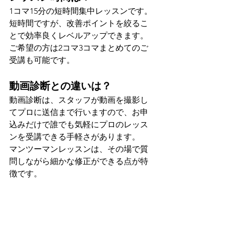
1コマ15分の短時間集中レッスンです。
短時間ですが、改善ポイントを絞るこ
とで効率良くレベルアップできます。
ご希望の方は2コマ3コマまとめてのご
受講も可能です。
動画診断との違いは？
動画診断は、スタッフが動画を撮影し
てプロに送信まで行いますので、お申
込みだけで誰でも気軽にプロのレッス
ンを受講できる手軽さがあります。
マンツーマンレッスンは、その場で質
問しながら細かな修正ができる点が特
徴です。