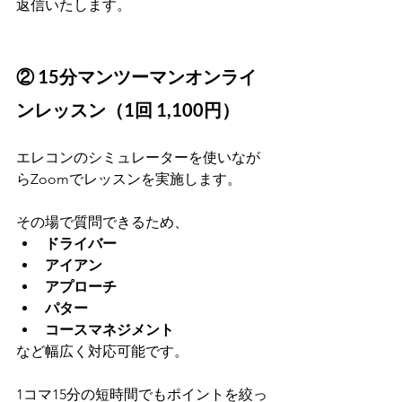
返信いたします。
② 15分マンツーマンオンライ
ンレッスン（1回 1,100円）
エレコンのシミュレーターを使いなが
らZoomでレッスンを実施します。
その場で質問できるため、
ドライバー
アイアン
アプローチ
パター
コースマネジメント
など幅広く対応可能です。
1コマ15分の短時間でもポイントを絞っ