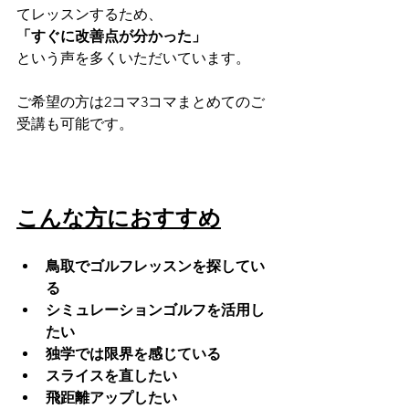
てレッスンするため、
「すぐに改善点が分かった」
という声を多くいただいています。
ご希望の方は2コマ3コマまとめてのご
受講も可能です。
こんな方におすすめ
鳥取でゴルフレッスンを探してい
る
シミュレーションゴルフを活用し
たい
独学では限界を感じている
スライスを直したい
飛距離アップしたい