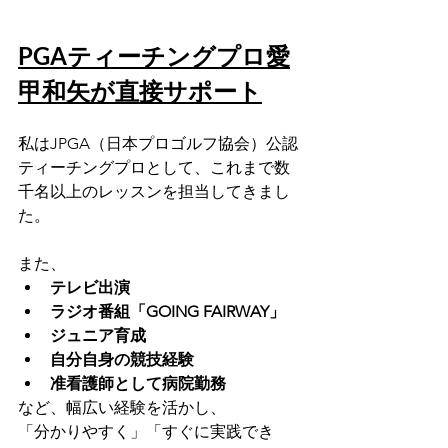
PGAティーチングプロ愛
甲和矢が直接サポート
私はJPGA（日本プロゴルフ協会）公認
ティーチングプロとして、これまで数
千名以上のレッスンを担当してきまし
た。
また、
テレビ出演
ラジオ番組「GOING FAIRWAY」
ジュニア育成
自分自身の競技経験
准看護師として病院勤務
など、幅広い経験を活かし、
「分かりやすく」「すぐに実践でき