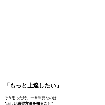
「もっと上達したい」
そう思った時、一番重要なのは
"正しい練習方法を知ること"