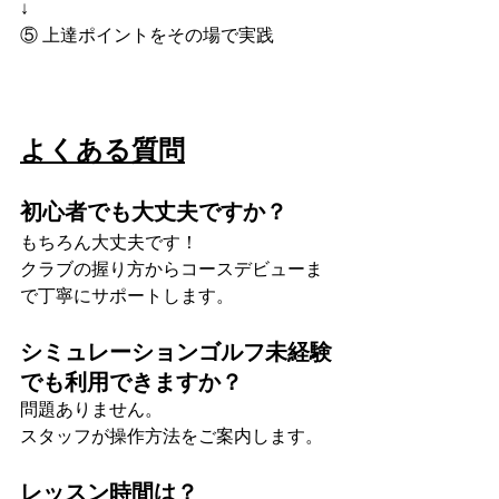
↓
⑤ 上達ポイントをその場で実践
よくある質問
初心者でも大丈夫ですか？
もちろん大丈夫です！
クラブの握り方からコースデビューま
で丁寧にサポートします。
シミュレーションゴルフ未経験
でも利用できますか？
問題ありません。
スタッフが操作方法をご案内します。
レッスン時間は？