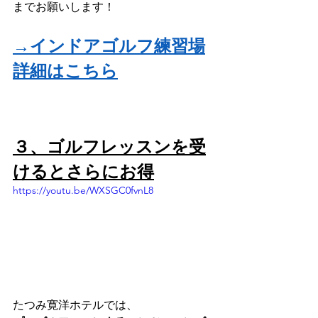
までお願いします！
→インドアゴルフ練習場
詳細はこちら
３、ゴルフレッスンを受
けるとさらにお得
https://youtu.be/WXSGC0fvnL8
たつみ寛洋ホテルでは、