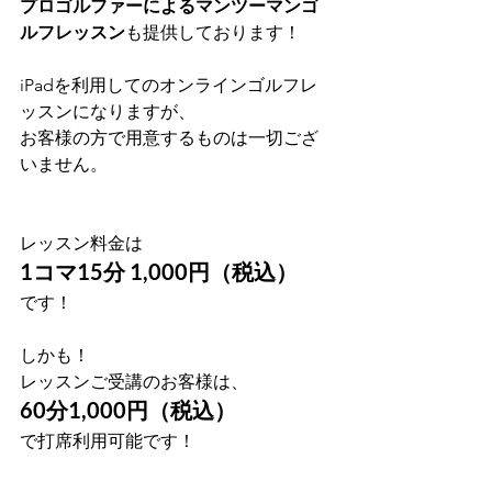
プロゴルファーによるマンツーマンゴ
ルフレッスン
も提供しております！
iPadを利用してのオンラインゴルフレ
ッスンになりますが、
お客様の方で用意するものは一切ござ
いません。
レッスン料金は
1コマ15分 1,000円（税込）
です！
しかも！
レッスンご受講のお客様は、
60分1,000円（税込）
で打席利用可能です！