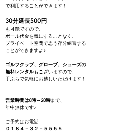
で利用することができます！
30分延長500円
も可能ですので、
ボール代金を気にすることなく、
プライベート空間で思う存分練習する
ことができますよ♪
ゴルフクラブ、グローブ、シューズの
無料レンタル
もございますので、
手ぶらで気軽にお越しいただけます！
営業時間は8時～20時
まで、
年中無休です♪
ご予約はお電話
０１８４－３２－５５５５