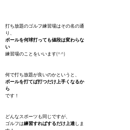
打ち放題のゴルフ練習場はその名の通
り、
ボールを何球打っても値段は変わらな
い
練習場のことをいいます(^^)
何で打ち放題が良いのかというと、
ボールを打てば打つだけ上手くなるか
ら
です！
どんなスポーツも同じですが、
ゴルフは
練習すればするだけ上達
しま