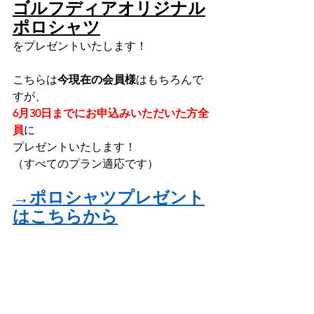
ゴルフディアオリジナル
ポロシャツ
をプレゼントいたします！
こちらは
今現在の会員様
はもちろんで
すが、
6月30日までにお申込みいただいた方全
員
に
プレゼントいたします！
（すべてのプラン適応です）
→ポロシャツプレゼント
はこちらから