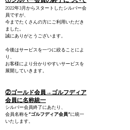
2022年3月からスタートしたシルバー会
員ですが、
今までたくさんの方にご利用いただき
ました。
誠にありがとうございます。
今後はサービスを一つに絞ることによ
り、
お客様により分かりやすいサービスを
展開していきます。
②ゴールド会員→ゴルフディア
会員に名称統一
シルバー会員終了にあたり、
会員名称を
”ゴルフディア会員”
に統一
いたします。