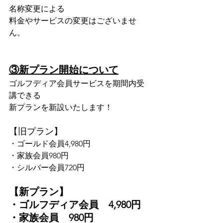
名称変更による
料金やサービスの変更はございませ
ん。
③新プラン開始について
ゴルフディア会員サービスを期間内受
講できる
新プランを新設いたします！
【旧プラン】
・ゴールド会員4,980円
・家族会員980円
・シルバー会員720円
【新プラン】
・ゴルフディア会員　4,980円
・家族会員　980円