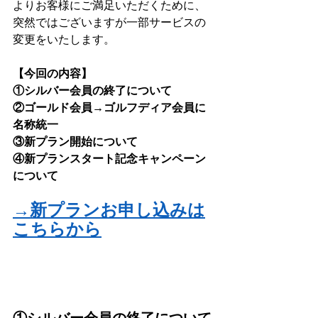
よりお客様にご満足いただくために、
突然ではございますが一部サービスの
変更をいたします。
【今回の内容】
①シルバー会員の終了について
②ゴールド会員→ゴルフディア会員に
名称統一
③新プラン開始について
④新プランスタート記念キャンペーン
について
→新プランお申し込みは
こちらから
①シルバー会員の終了について