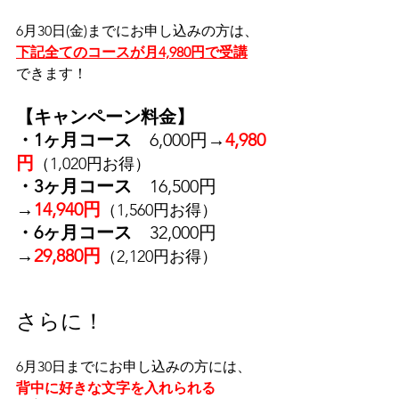
6月30日(金)までにお申し込みの方は、
下記全てのコースが月4,980円で受講
できます！
【キャンペーン料金】
・1ヶ月コース　
6,000円→
4,980
円
（1,020円お得）
・3ヶ月コース　
16,500円
→
14,940円
（1,560円お得）
・6ヶ月コース　
32,000円
→
29,880円
（2,120円お得）
さらに！
6月30日までにお申し込みの方には、
背中に好きな文字を入れられる