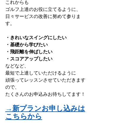
これからも
ゴルフ上達のお役に立てるように、
日々サービスの改善に努めて参りま
す。
・きれいなスイングにしたい
・基礎から学びたい
・飛距離を伸ばしたい
・スコアアップしたい
などなど、
最短で上達していただけるように
頑張ってレッスンさせていただきます
ので、
たくさんのお申込みお待ちしてます！
→新プランお申し込みは
こちらから