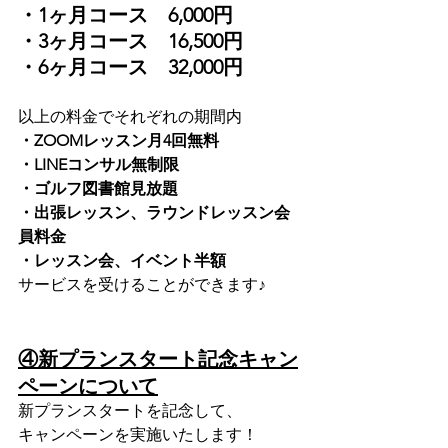
・1ヶ月コース　6,000円
・3ヶ月コース　16,500円
・6ヶ月コース　32,000円
以上の料金でそれぞれの期間内
・ZOOMレッスン月4回無料
・LINEコンサル無制限
・ゴルフ図書館見放題
・出張レッスン、ラウンドレッスン会
員料金
・レッスン会、イベント半額
サービスを受けることができます♪
④新プランスタート記念キャン
ペーンについて
新プランスタートを記念して、
キャンペーンを実施いたします！