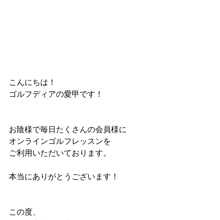
こんにちは！
ゴルフディアの愛甲です！
お陰様で毎日たくさんの会員様に
オンラインゴルフレッスンを
ご利用いただいております。
本当にありがとうございます！
この度、