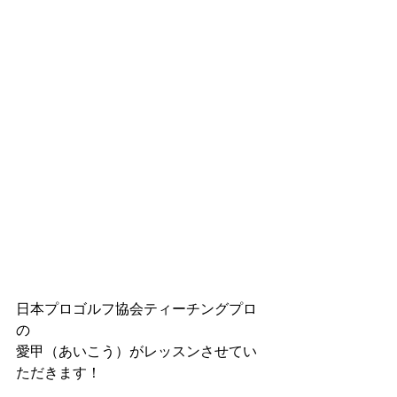
日本プロゴルフ協会ティーチングプロ
の
愛甲（あいこう）がレッスンさせてい
ただきます！