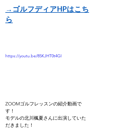
→ゴルフディアHPはこち
ら
https://youtu.be/85KJHT0t4GI
ZOOMゴルフレッスンの紹介動画で
す！
モデルの北川楓夏さんに出演していた
だきました！