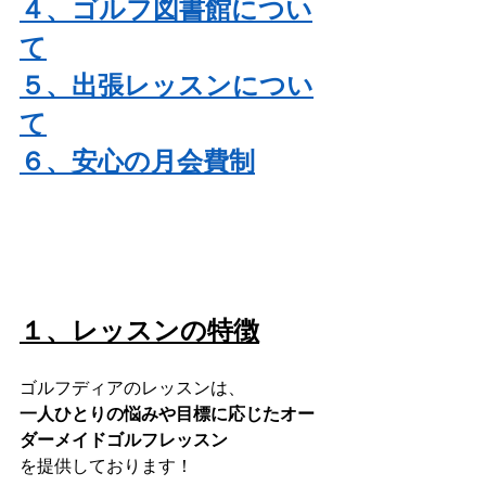
４、ゴルフ図書館につい
て
５、出張レッスンについ
て
６、安心の月会費制
１、レッスンの特徴
ゴルフディアのレッスンは、
一人ひとりの悩みや目標に応じたオー
ダーメイドゴルフレッスン
を提供しております！