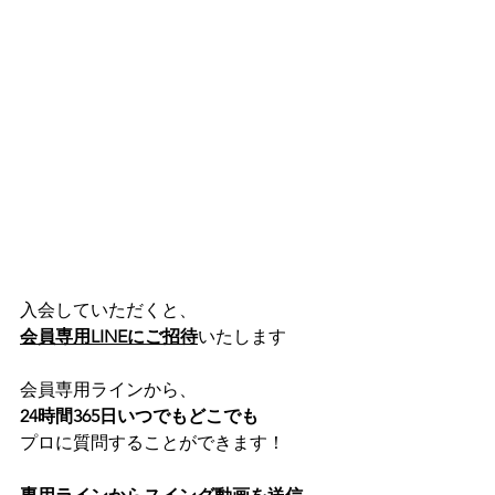
入会していただくと、
会員専用LINEにご招待
いたします
会員専用ラインから、
24時間365日いつでもどこでも
プロに質問することができます！  