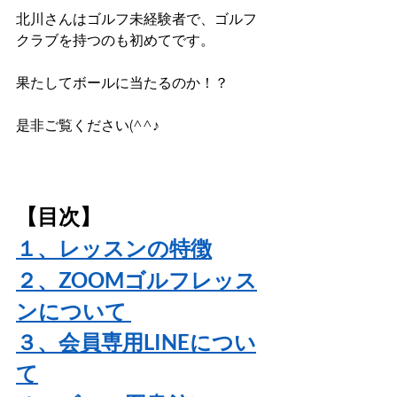
北川さんはゴルフ未経験者で、ゴルフ
クラブを持つのも初めてです。
果たしてボールに当たるのか！？
是非ご覧ください(^^♪
【目次】
１、レッスンの特徴
２、ZOOMゴルフレッス
ンについて
３、会員専用LINEについ
て