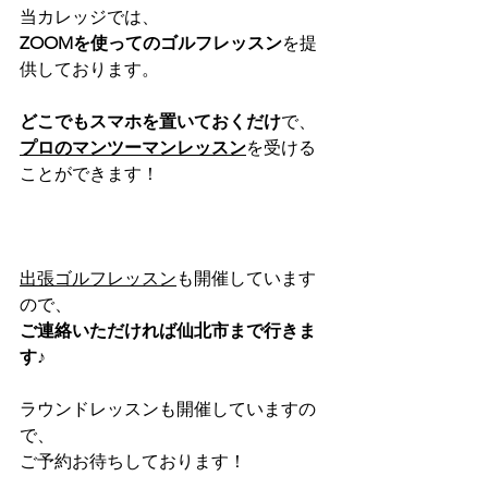
当カレッジでは、
ZOOMを使ってのゴルフレッスン
を提
供しております。
どこでもスマホを置いておくだけ
で、
プロのマンツーマンレッスン
を受ける
ことができます！
出張ゴルフレッスン
も開催しています
ので、
ご連絡いただければ仙北市まで行きま
す♪
ラウンドレッスンも開催していますの
で、
ご予約お待ちしております！