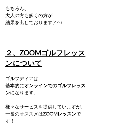
もちろん、
大人の方も多くの方が
結果を出しております(^^♪
２、ZOOMゴルフレッス
ンについて
ゴルフディアは
基本的に
オンラインでのゴルフレッス
ン
になります。
様々なサービスを提供していますが、
一番のオススメは
ZOOMレッスン
で
す！