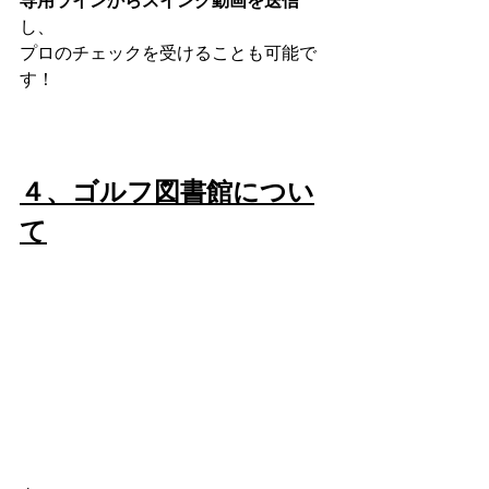
専用ラインからスイング動画を送信
し、
プロのチェックを受けることも可能で
す！
４、ゴルフ図書館につい
て