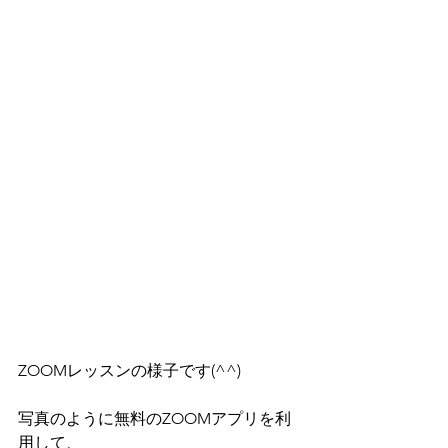
ZOOMレッスンの様子です(^^)
写真のように無料のZOOMアプリを利
用して、