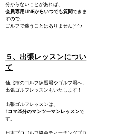
分からないことがあれば、
会員専用LINEからいつでも質問
できま
すので、
ゴルフで迷うことはありません(^^♪
５、出張レッスンについ
て
仙北市のゴルフ練習場やゴルフ場へ、
出張ゴルフレッスンもいたします！
出張ゴルフレッスンは、
1コマ25分のマンツーマンレッスン
で
す。
日本プロゴルフ協会ティーチングプロ