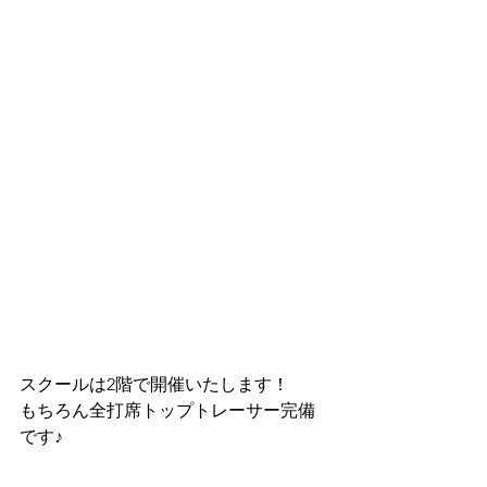
スクールは2階で開催いたします！
もちろん全打席トップトレーサー完備
です♪