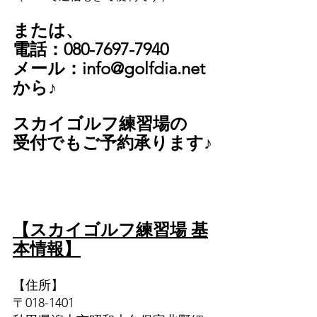
または、
電話：080-7697-7940
メール：info@golfdia.net 
から♪
スカイゴルフ練習場の
受付でもご予約承ります♪
【スカイゴルフ練習場 基
本情報】
【住所】
〒018-1401