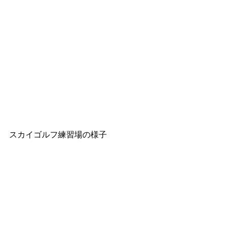
スカイゴルフ練習場の様子