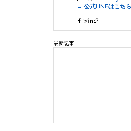
→ 公式LINEはこち
最新記事