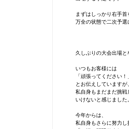
まずはしっかり右手首
万全の状態で二次予選
久しぶりの大会出場と
いつもお客様には
「頑張ってください！
とお伝えしていますが
私自身もまだまだ挑戦
いけないと感じました
今年からは、
私自身もさらに努力し