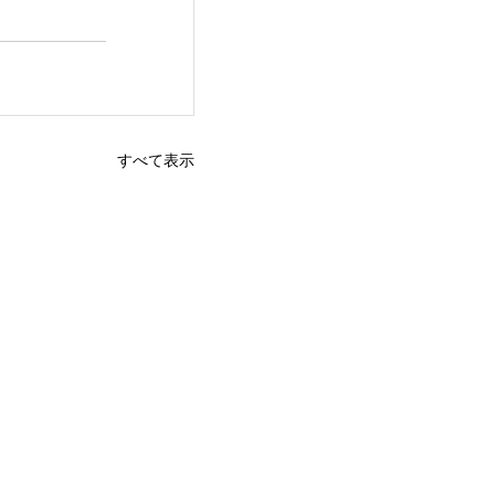
すべて表示