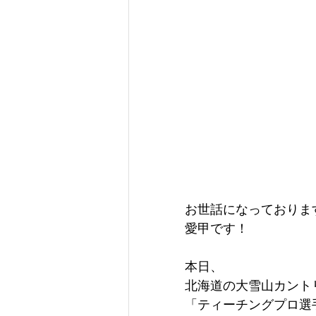
お世話になっておりま
愛甲です！
本日、
北海道の大雪山カント
「ティーチングプロ選