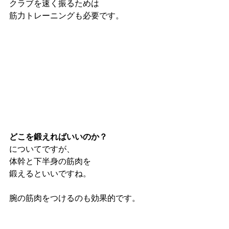
クラブを速く振るためは
筋力トレーニングも必要です。
どこを鍛えればいいのか？
についてですが、
体幹と下半身の筋肉を
鍛えるといいですね。
腕の筋肉をつけるのも効果的です。