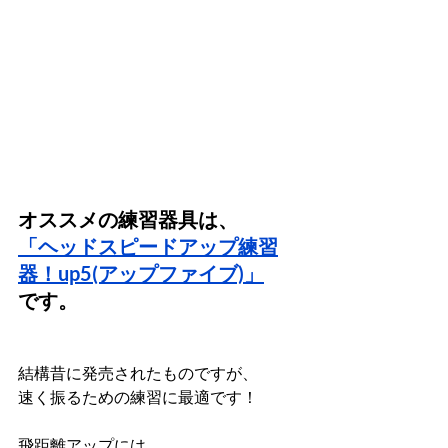
オススメの練習器具は、
「ヘッドスピードアップ練習
器！up5(アップファイブ)」
です。
結構昔に発売されたものですが、
速く振るための練習に最適です！
飛距離アップには、