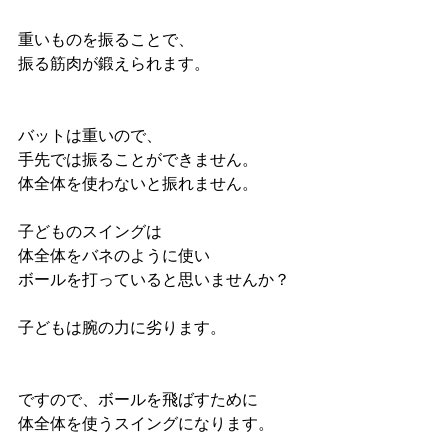
重いものを振ることで、
振る筋肉が鍛えられます。
バットは重いので、
手先では振ることができません。
体全体を使わないと振れません。
子どものスイングは
体全体をバネのように使い
ボールを打っていると思いませんか？
子どもは腕の力に劣ります。
ですので、ボールを飛ばすために
体全体を使うスイングになります。