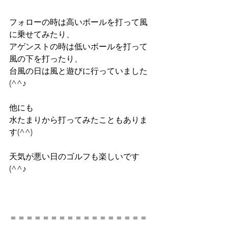
フォローの時は高いボールを打って風
に乗せてみたり、
アゲンストの時は低いボールを打って
風の下を打ったり、
台風の日は風と遊びに行っていました
(^^♪
他にも
水たまりから打ってみたこともありま
す(^^)
天気が悪い日のゴルフも楽しいです
(^^♪
＝＝＝＝＝＝＝＝＝＝＝＝＝＝＝＝＝