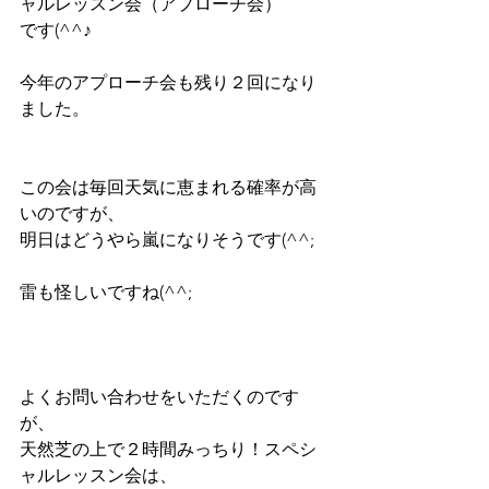
ャルレッスン会（アプローチ会）
です(^^♪
今年のアプローチ会も残り２回になり
ました。
この会は毎回天気に恵まれる確率が高
いのですが、
明日はどうやら嵐になりそうです(^^;
雷も怪しいですね(^^;
よくお問い合わせをいただくのです
が、
天然芝の上で２時間みっちり！スペシ
ャルレッスン会は、