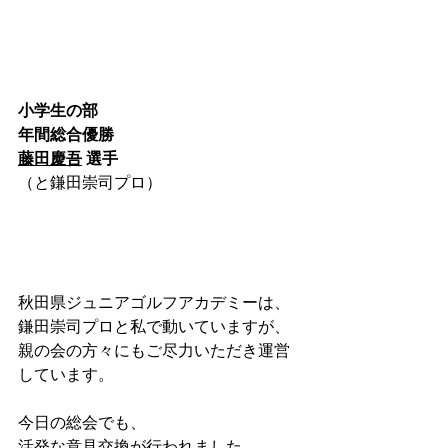
小学生の部
年間総合優勝
藤田慶吾
 選手
（と鎌田崇司プロ）
秋田県ジュニアゴルフアカデミーは、
鎌田崇司プロと私で動いていますが、
親の会の方々にもご尽力いただき運営
しています。
今日の総会でも、
活発な意見交換が行われました。