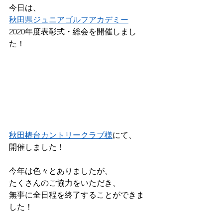
今日は、
秋田県ジュニアゴルフアカデミー
2020年度表彰式・総会を開催しまし
た！
秋田椿台カントリークラブ様
にて、
開催しました！
今年は色々とありましたが、
たくさんのご協力をいただき、
無事に全日程を終了することができま
した！