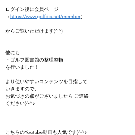
ログイン後に会員ページ
（
https://www.golfdia.net/member
）    
からご覧いただけます(^^)      
他にも   
・ゴルフ図書館の整理整頓   
を行いました！    
より使いやすいコンテンツを目指して
いきますので、    
お気づきの点がございましたら ご連絡
ください(^^♪    
こちらのYoutube動画も人気です(^^♪