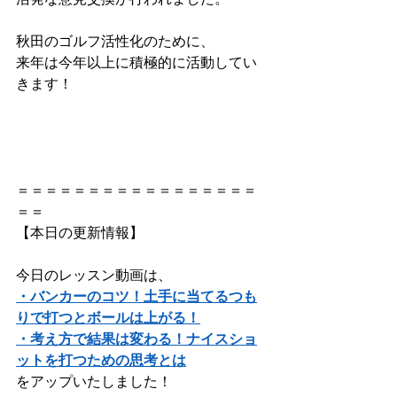
秋田のゴルフ活性化のために、
来年は今年以上に積極的に活動してい
きます！
＝＝＝＝＝＝＝＝＝＝＝＝＝＝＝＝＝
＝＝ 
【本日の更新情報】      
今日のレッスン動画は、    
・バンカーのコツ！土手に当てるつも
りで打つとボールは上がる！
・考え方で結果は変わる！ナイスショ
ットを打つための思考とは
をアップいたしました！            