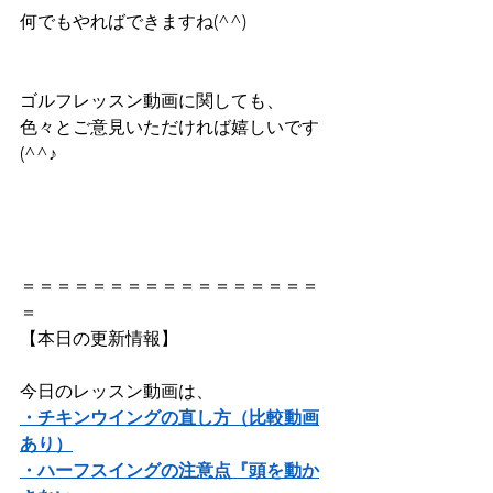
何でもやればできますね(^^)
ゴルフレッスン動画に関しても、
色々とご意見いただければ嬉しいです
(^^♪
＝＝＝＝＝＝＝＝＝＝＝＝＝＝＝＝＝
＝ 
【本日の更新情報】    
今日のレッスン動画は、     
・チキンウイングの直し方（比較動画
あり）
・ハーフスイングの注意点『頭を動か