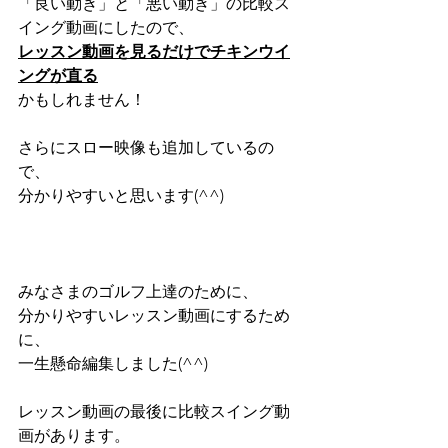
「良い動き」と「悪い動き」の比較ス
イング動画にしたので、
レッスン動画を見るだけでチキンウイ
ングが直る
かもしれません！
さらにスロー映像も追加しているの
で、
分かりやすいと思います(^^)
みなさまのゴルフ上達のために、
分かりやすいレッスン動画にするため
に、
一生懸命編集しました(^^)
レッスン動画の最後に比較スイング動
画があります。