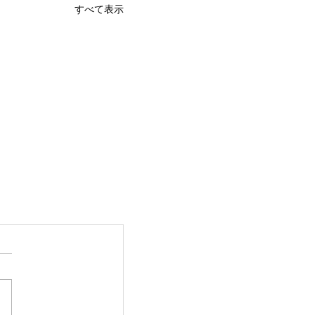
すべて表示