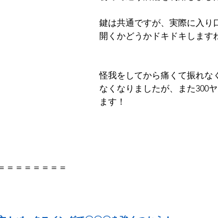
鍵は共通ですが、実際に入り
開くかどうかドキドキします
怪我をしてから痛くて振れな
なくなりましたが、また300
ます！
＝＝＝＝＝＝＝＝ 
   