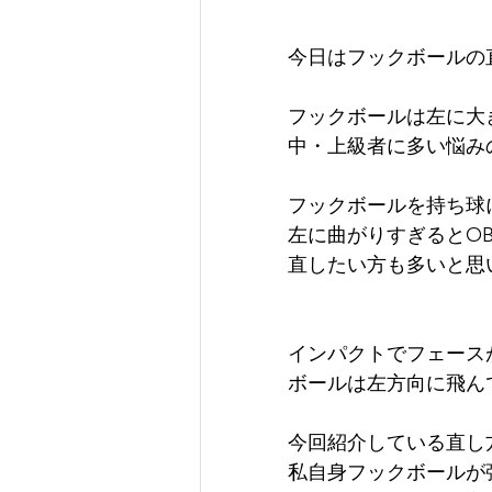
今日はフックボールの直
フックボールは左に大
中・上級者に多い悩み
フックボールを持ち球
左に曲がりすぎるとO
直したい方も多いと思い
インパクトでフェース
ボールは左方向に飛ん
今回紹介している直し
私自身フックボールが