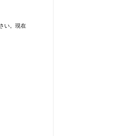
さい。現在