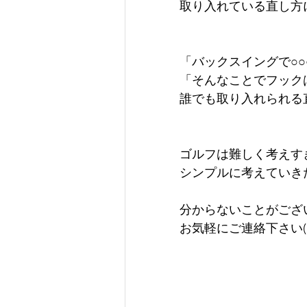
取り入れている直し方
「バックスイングで○
「そんなことでフック
誰でも取り入れられる
ゴルフは難しく考えす
シンプルに考えていきた
分からないことがござ
お気軽にご連絡下さい(^