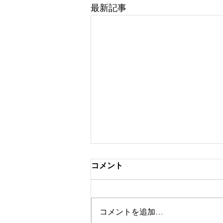
最新記事
コメント
コメントを追加…