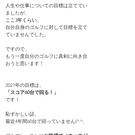
人生や仕事についての目標は立ててい
ましたが、
ここ3年くらい、
自分自身のゴルフに対して目標を立て
ていませんでした。
ですので、
もう一度自分のゴルフに真剣に向き合
おうと思います！
2021年の目標は、
「スコア60台で回る！」
です！
恥ずかしい話、
最近4年間60台で回っていません(^^;