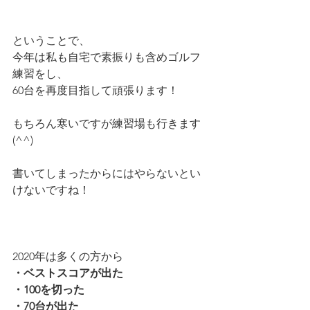
ということで、
今年は私も自宅で素振りも含めゴルフ
練習をし、
60台を再度目指して頑張ります！
もちろん寒いですが練習場も行きます
(^^)
書いてしまったからにはやらないとい
けないですね！
2020年は多くの方から
・ベストスコアが出た
・100を切った
・70台が出た