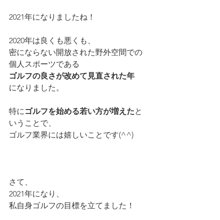
2021年になりましたね！
2020年は良くも悪くも、
密にならない開放された野外空間での
個人スポーツである
ゴルフの良さが改めて見直された年
になりました。
特に
ゴルフを始める若い方が増えた
と
いうことで、
ゴルフ業界には嬉しいことです(^^)
さて、
2021年になり、
私自身ゴルフの目標を立てました！