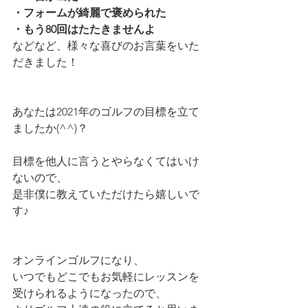
・フォームが綺麗で褒められた
・もう80回はたたきませんよ
などなど、様々な喜びのお言葉をいた
だきました！
あなたは2021年のゴルフの目標を立て
ましたか(^^)？
目標を他人に言うとやらなくてはいけ
ないので、
是非僕に教えていただけたら嬉しいで
す♪
オンラインゴルフになり、
いつでもどこでもお気軽にレッスンを
受けられるようになったので、