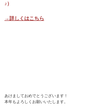
♪）
→詳しくはこちら
あけましておめでとうございます！
本年もよろしくお願いいたします。