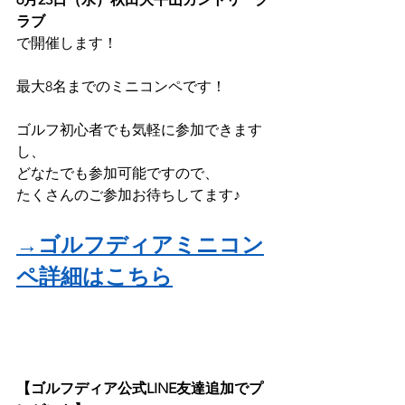
ラブ
で開催します！
最大8名までのミニコンペです！
ゴルフ初心者でも気軽に参加できます
し、
どなたでも参加可能ですので、
たくさんのご参加お待ちしてます♪
→ゴルフディアミニコン
ペ詳細はこちら
【ゴルフディア公式LINE友達追加でプ