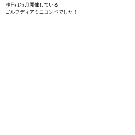
昨日は毎月開催している
ゴルフディアミニコンペでした！