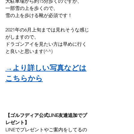
大駐車場から約15分歩くのですが、
一部雪の上を歩くので、
雪の上を歩ける靴が必須です！
2021年の6月上旬までは見れそうな感じ
がしますので、
ドラゴンアイを見たい方は早めに行く
と良いと思います(^^)
→より詳しい写真などは
こちらから
【ゴルフディア公式LINE友達追加でプ
レゼント】
LINEでプレゼントやご案内をしてるの