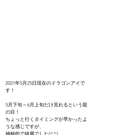
2021年5月25日現在のドラゴンアイで
す！
5月下旬～6月上旬だけ見れるという龍
の目！
ちょっと行くタイミングが早かったよ
うな感じですが、
神秘的で綺麗でした(^^)