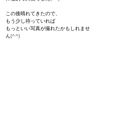
この後晴れてきたので、
もう少し待っていれば
もっといい写真が撮れたかもしれませ
ん(^^)