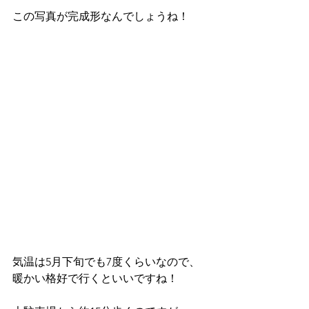
この写真が完成形なんでしょうね！
気温は5月下旬でも7度くらいなので、
暖かい格好で行くといいですね！