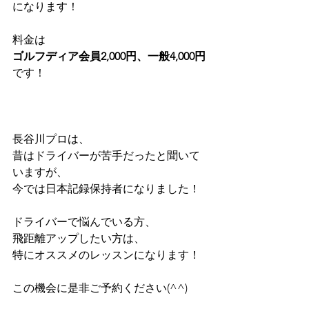
になります！
料金は
ゴルフディア会員2,000円、一般4,000円
です！
長谷川プロは、
昔はドライバーが苦手だったと聞いて
いますが、
今では日本記録保持者になりました！
ドライバーで悩んでいる方、
飛距離アップしたい方は、
特にオススメのレッスンになります！
この機会に是非ご予約ください(^^)