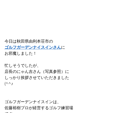
今日は秋田県由利本荘市の
ゴルフガーデンナイスインさん
に
お邪魔しました！
忙しそうでしたが、
店長のにゃん吉さん（写真参照）に
しっかり挨拶させていただきました
(^^♪
ゴルフガーデンナイスインは、
佐藤裕樹プロが経営するゴルフ練習場