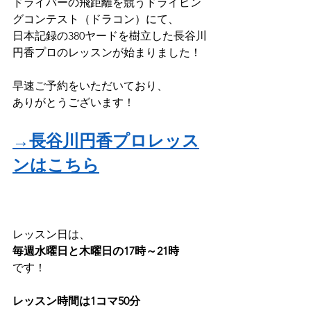
ドライバーの飛距離を競うドライビン
グコンテスト（ドラコン）にて、
日本記録の380ヤードを樹立した長谷川
円香プロのレッスンが始まりました！
早速ご予約をいただいており、
ありがとうございます！
→長谷川円香プロレッス
ンはこちら
レッスン日は、
毎週水曜日と木曜日の17時～21時
です！
レッスン時間は1コマ50分