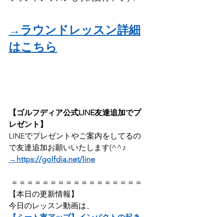
→ラウンドレッスン詳細
はこちら
【ゴルフディア公式LINE友達追加でプ
レゼント】
LINEでプレゼントやご案内をしてるの
で友達追加お願いいたします(^^♪
→https://golfdia.net/line
 ＝＝＝＝＝＝＝＝＝＝＝＝＝＝＝＝＝
【本日の更新情報】  
今日のレッスン動画は、