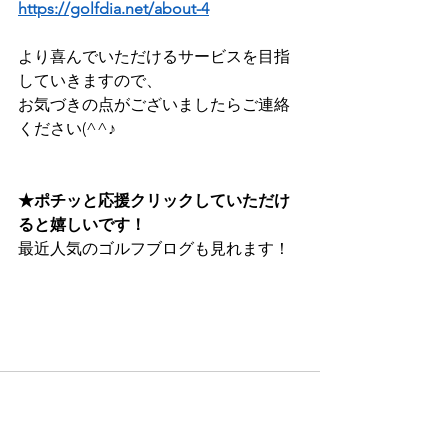
https://golfdia.net/about-4
より喜んでいただけるサービスを目指
していきますので、
お気づきの点がございましたらご連絡
ください(^^♪
★ポチッと応援クリックしていただけ
ると嬉しいです！
最近人気のゴルフブログも見れます！