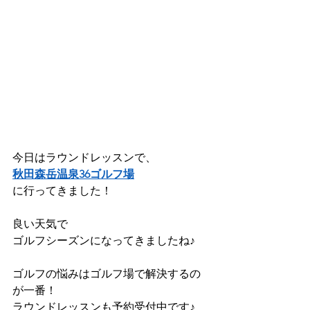
今日はラウンドレッスンで、
秋田森岳温泉36ゴルフ場
に行ってきました！
良い天気で
ゴルフシーズンになってきましたね♪
ゴルフの悩みはゴルフ場で解決するの
が一番！
ラウンドレッスンも予約受付中です♪