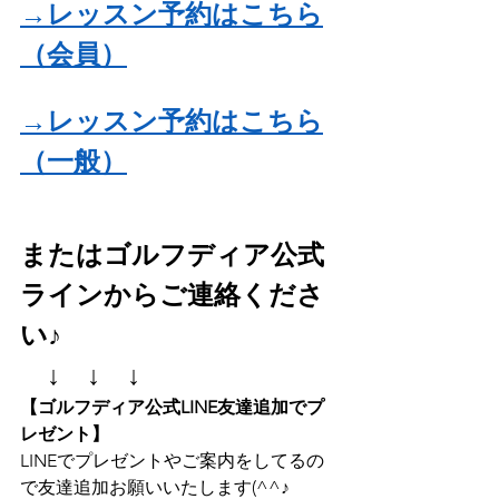
→レッスン予約はこちら
（会員）
→レッスン予約はこちら
（一般）
またはゴルフディア公式
ラインからご連絡くださ
い♪
　↓　↓　↓
【ゴルフディア公式LINE友達追加でプ
レゼント】
LINEでプレゼントやご案内をしてるの
で友達追加お願いいたします(^^♪ 