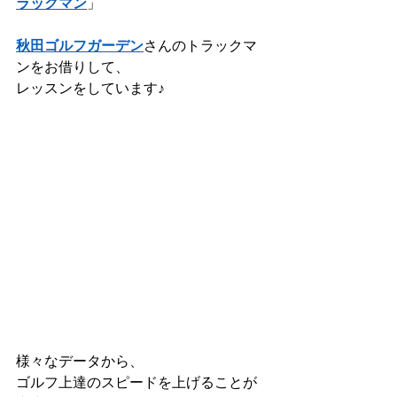
ラックマン
」
秋田ゴルフガーデン
さんのトラックマ
ンをお借りして、
レッスンをしています♪
様々なデータから、
ゴルフ上達のスピードを上げることが