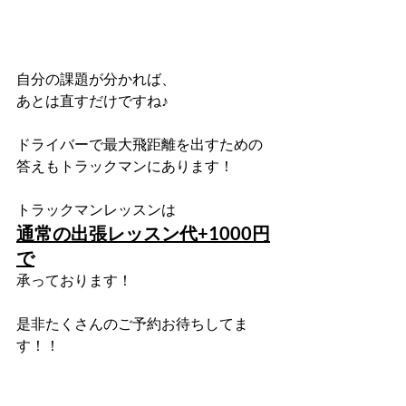
自分の課題が分かれば、
あとは直すだけですね♪
ドライバーで最大飛距離を出すための
答えもトラックマンにあります！
トラックマンレッスンは
通常の出張レッスン代+1000円
で
承っております！
是非たくさんのご予約お待ちしてま
す！！