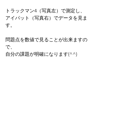
トラックマン4（写真左）で測定し、
アイパット（写真右）でデータを見ま
す。
問題点を数値で見ることが出来ますの
で、
自分の課題が明確になります(^^)