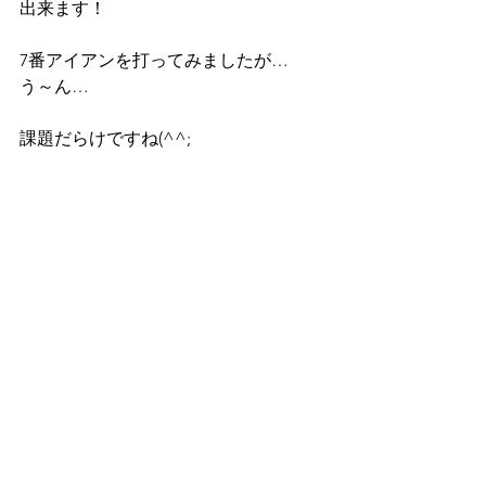
出来ます！
7番アイアンを打ってみましたが…
う～ん…
課題だらけですね(^^;