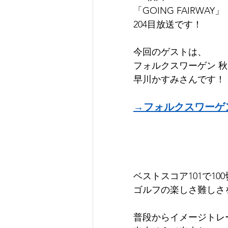
「GOING FAIRWAY」
204目放送です！
今回のゲストは、
フォルクスワーゲン 秋
早川かすみさんです！
→フォルクスワーゲ
ベストスコア101で1
ゴルフの楽しさ難しさ
普段からイメージトレ