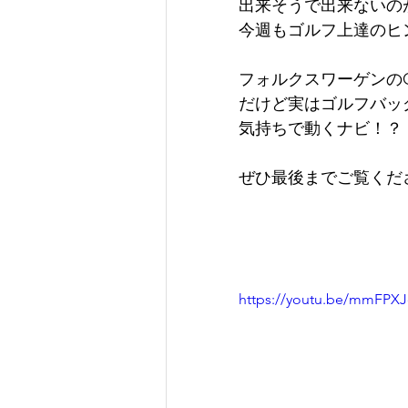
出来そうで出来ないの
今週もゴルフ上達のヒ
フォルクスワーゲンのG
だけど実はゴルフバッ
気持ちで動くナビ！？
ぜひ最後までご覧くだ
https://youtu.be/mmFPXJ