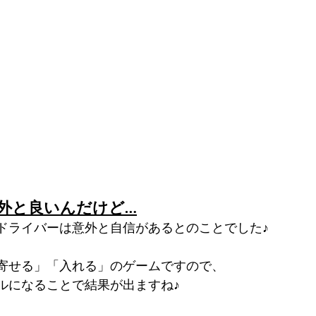
外と良いんだけど…
ドライバーは意外と自信があるとのことでした♪
寄せる」「入れる」のゲームですので、
ルになることで結果が出ますね♪