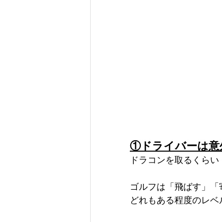
①ドライバーは意
ドラコンを取るくらい
ゴルフは「飛ばす」「
どれもある程度のレベ