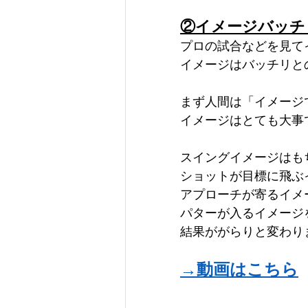
②イメージバッチ
プロの試合などを見て
イメージはバッチリと
まず人間は「イメージ
イメージはとても大事
スイングイメージはも
ショットが目標に飛ぶ
アプローチが寄るイメ
パターが入るイメージ
結果ががらりと変わり
→動画はこちら