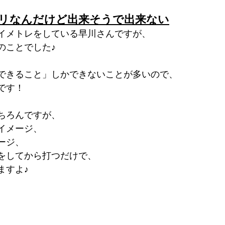
リなんだけど出来そうで出来ない
イメトレをしている早川さんですが、
のことでした♪
できること」しかできないことが多いので、
です！
ちろんですが、
イメージ、
ージ、
をしてから打つだけで、
ますよ♪