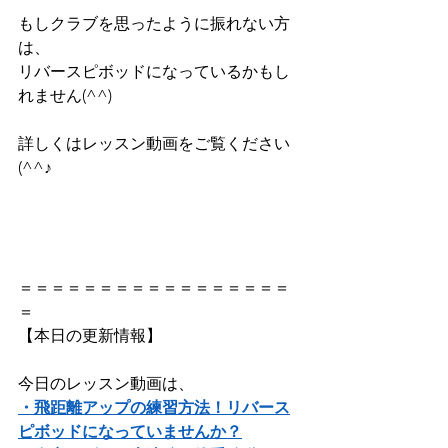
もしクラブを思ったように振れない方
は、
リバースピボッドになっているかもし
れません(^^)
​詳しくはレッスン動画をご覧ください
(^^♪
＝＝＝＝＝＝＝＝＝＝＝＝＝＝＝＝＝
＝ 
【本日の更新情報】   
今日のレッスン動画は、     
・飛距離アップの練習方法！リバース
ピボッドになっていませんか？