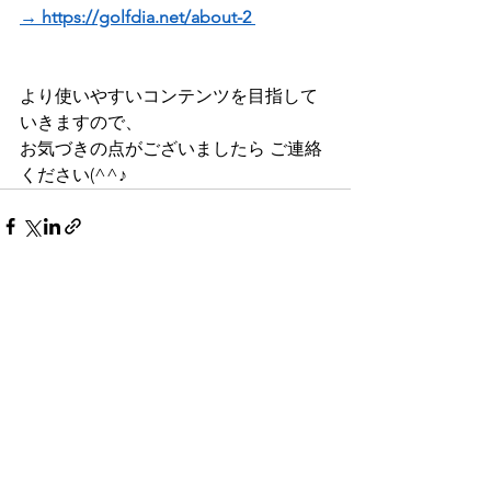
→ https://golfdia.net/about-2 
より使いやすいコンテンツを目指して
いきますので、
お気づきの点がございましたら ご連絡
ください(^^♪   
すべて表示
最新記事