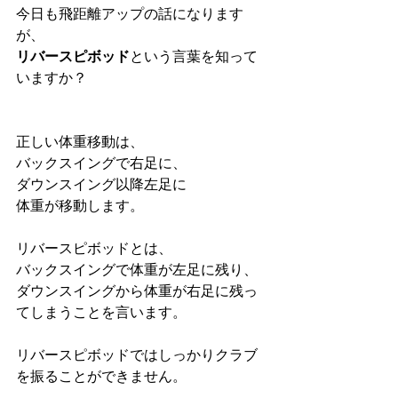
今日も飛距離アップの話になります
が、
リバースピボッド
という言葉を知って
いますか？
正しい体重移動は、
バックスイングで右足に、
ダウンスイング以降左足に
体重が移動します。
リバースピボッドとは、
バックスイングで体重が左足に残り、
ダウンスイングから体重が右足に残っ
てしまうことを言います。
リバースピボッドではしっかりクラブ
を振ることができません。