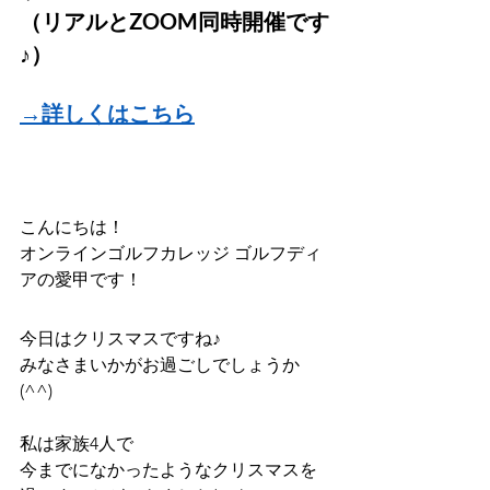
（リアルとZOOM同時開催です
♪）
→詳しくはこちら
こんにちは！
オンラインゴルフカレッジ ゴルフディ
アの愛甲です！
今日はクリスマスですね♪
みなさまいかがお過ごしでしょうか
(^^)
私は家族4人で
今までになかったようなクリスマスを