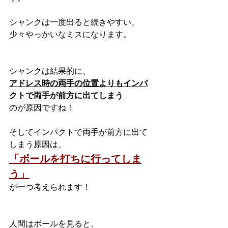
シャンクは一度出ると続きやすい、
少々やっかいなミスになります。
シャンクは結果的に、
アドレス時の両手の位置よりもインパ
クトで両手が前方に出てしまう
のが原因ですね！
そしてインパクトで両手が前方に出て
しまう原因は、
「ボールを打ちに行ってしま
う」
が一つ考えられます！
人間はボールを見ると、