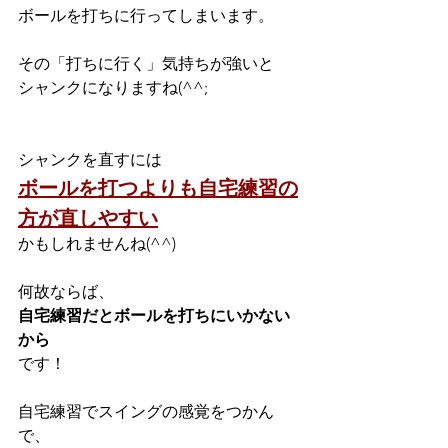
ボールを打ちに行ってしまいます。
その「打ちに行く」気持ちが強いと
シャンクになりますね(^^;
シャンクを直すには
ボールを打つよりも自宅練習の
方が直しやすい
かもしれませんね(^^)
何故ならば、
自宅練習だとボールを打ちにいかない
から
です！
自宅練習でスイングの感覚をつかん
で、