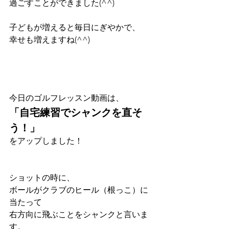
過ごすことができました(^^)
子どもが増えると毎日にぎやかで、
幸せも増えますね(^^)
今日のゴルフレッスン動画は、
「自宅練習でシャンクを直そ
う！」
をアップしました！
ショットの時に、
ボールがクラブのヒール（根っこ）に
当たって
右方向に飛ぶことをシャンクと言いま
す。