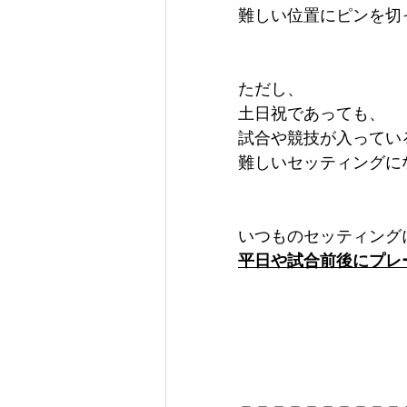
難しい位置にピンを切っ
ただし、
土日祝であっても、
試合や競技が入ってい
難しいセッティングに
いつものセッティング
平日や試合前後にプレ