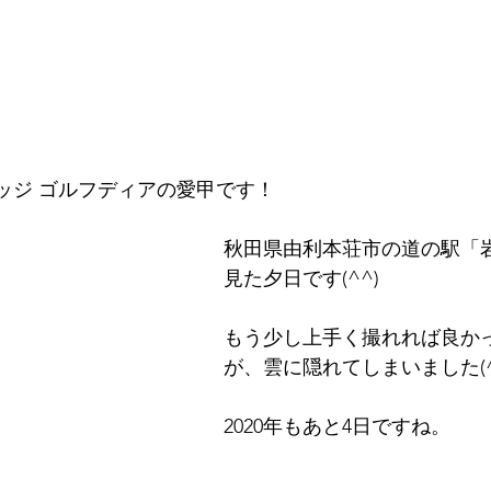
ッジ ゴルフディアの愛甲です！
秋田県由利本荘市の道の駅「
見た夕日です(^^)
もう少し上手く撮れれば良か
が、雲に隠れてしまいました(^
2020年もあと4日ですね。