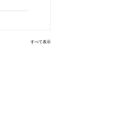
すべて表示