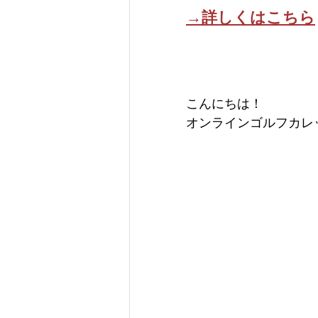
→詳しくはこちら
こんにちは！
オンラインゴルフカレ