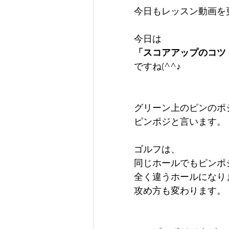
今日もレッスン動画を
今日は
「スコアアップのコツ
ですね(^^♪
グリーン上のピンのポ
ピンポジと言います。
ゴルフは、
同じホールでもピンポ
全く違うホールになり
攻め方も変わります。