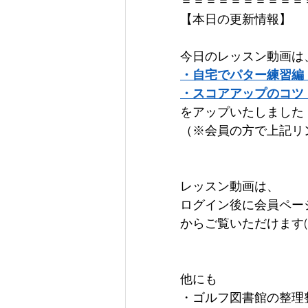
＝＝＝＝＝＝＝＝＝＝
【本日の更新情報】   
今日のレッスン動画は、  
・自宅でパター練習編
・スコアアップのコツ
をアップいたしました！      
（※会員の方で上記リ
レッスン動画は、 
ログイン後に会員ペー
からご覧いただけます(^^)  
他にも    
・ゴルフ図書館の整理