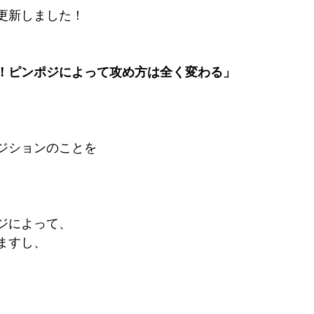
更新しました！
！ピンポジによって攻め方は全く変わる」
ジションのことを
ジによって、
ますし、