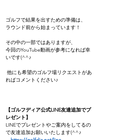
ゴルフで結果を出すための準備は、
ラウンド前から始まっています！
その中の一部ではありますが、
今回のYouTube動画が参考になれば幸
いです(^^♪
 他にも希望のゴルフ場リクエストがあ
ればコメントください♪
【ゴルフディア公式LINE友達追加でプ
レゼント】
LINEでプレゼントやご案内をしてるの
で友達追加お願いいたします(^^♪
→https://golfdia.net/line