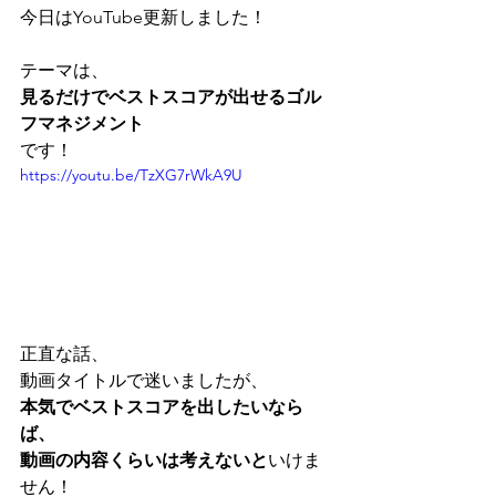
今日はYouTube更新しました！
テーマは、
見るだけでベストスコアが出せるゴル
フマネジメント
です！
https://youtu.be/TzXG7rWkA9U
正直な話、
動画タイトルで迷いましたが、
本気でベストスコアを出したいなら
ば、
動画の内容くらいは考えないと
いけま
せん！