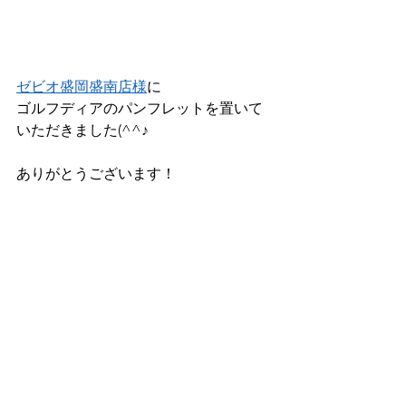
ゼビオ盛岡盛南店様
に
ゴルフディアのパンフレットを置いて
いただきました(^^♪
ありがとうございます！