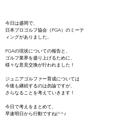
今日は盛岡で、
日本プロゴルフ協会（PGA）のミーテ
ィングがありました。
PGAの現状についての報告と、
ゴルフ業界を盛り上げるために、
様々な意見交換が行われました！
ジュニアゴルファー育成については
今後も継続するのは勿論ですが、
さらなることを考えていきます！
今日で考えをまとめて、
早速明日から行動ですね(^^♪