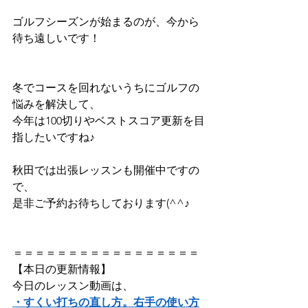
ゴルフシーズンが始まるのが、今から
待ち遠しいです！
冬でコースを回れないうちにゴルフの
悩みを解決して、
今年は100切りやベストスコア更新を目
指したいですね♪
秋田では出張レッスンも開催中ですの
で、
是非ご予約お待ちしております(^^♪
＝＝＝＝＝＝＝＝＝＝＝＝＝＝＝＝＝
【本日の更新情報】   
今日のレッスン動画は、
・すくい打ちの直し方。右手の使い方