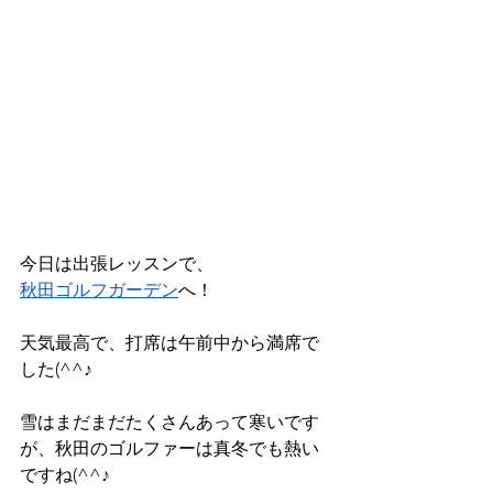
今日は出張レッスンで、
秋田ゴルフガーデン
へ！
天気最高で、打席は午前中から満席で
した(^^♪
雪はまだまだたくさんあって寒いです
が、秋田のゴルファーは真冬でも熱い
ですね(^^♪