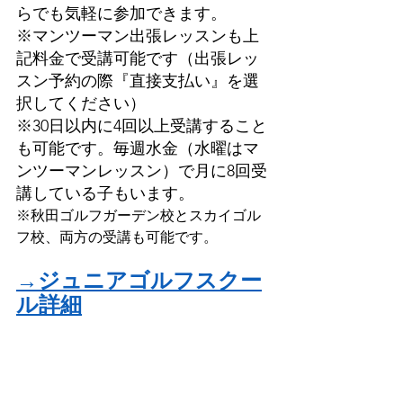
らでも気軽に参加できます。
※マンツーマン出張レッスンも上
記料金で受講可能です（出張レッ
スン予約の際『直接支払い』を選
択してください）
※30日以内に4回以上受講すること
も可能です。毎週水金（水曜はマ
ンツーマンレッスン）で月に8回受
講している子もいます。
※秋田ゴルフガーデン校とスカイゴル
フ校、両方の受講も可能です。
→ジュニアゴルフスクー
ル詳細
ご予約は