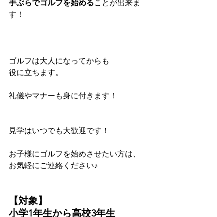
手ぶらでゴルフを始める
ことが出来ま
す！
ゴルフは大人になってからも
役に立ちます。
礼儀やマナーも身に付きます！
見学はいつでも大歓迎です！
お子様にゴルフを始めさせたい方は、
お気軽にご連絡ください♪
【対象】
小学1年生から高校3年生