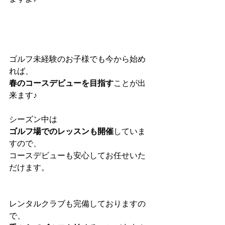
ゴルフ未経験のお子様でも今から始め
れば、
春のコースデビューを目指す
ことが出
来ます♪
シーズン中は
ゴルフ場でのレッスンも開催
していま
すので、
コースデビューも安心してお任せいた
だけます。
レンタルクラブも完備しておりますの
で、