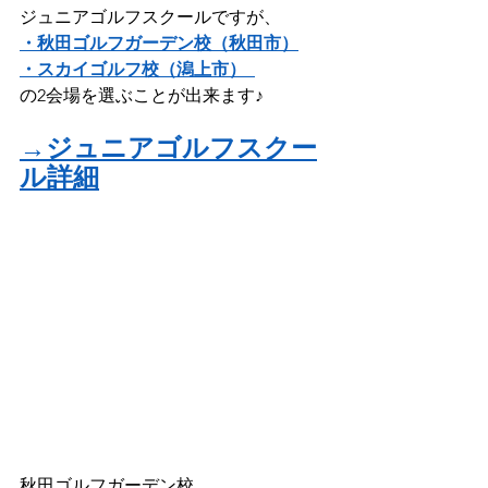
ジュニアゴルフスクールですが、
・秋田ゴルフガーデン校（秋田市）
・スカイゴルフ校（潟上市）
の2会場を選ぶことが出来ます♪
→ジュニアゴルフスクー
ル詳細
秋田ゴルフガーデン校